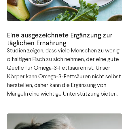
Eine ausgezeichnete Ergänzung zur
täglichen Ernährung
Studien zeigen, dass viele Menschen zu wenig
ölhaltigen Fisch zu sich nehmen, der eine gute
Quelle für Omega-3-Fettsäuren ist. Unser
Körper kann Omega-3-Fettsäuren nicht selbst
herstellen, daher kann die Ergänzung von
Mängeln eine wichtige Unterstützung bieten.