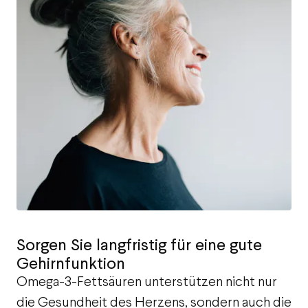
Sorgen Sie langfristig für eine gute
Gehirnfunktion
Omega-3-Fettsäuren unterstützen nicht nur
die Gesundheit des Herzens, sondern auch die