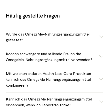
Häufig gestellte Fragen
Wurde das OmegaMe-Nahrungsergänzungsmittel
getestet?
Können schwangere und stillende Frauen das
OmegaMe-Nahrungsergänzungsmittel verwenden?
Mit welchen anderen Health Labs Care Produkten
kann ich das OmegaMe Nahrungsergänzungsmittel
kombinieren?
Kann ich das OmegaMe Nahrungsergänzungsmittel
einnehmen, wenn ich Lebertran trinke?