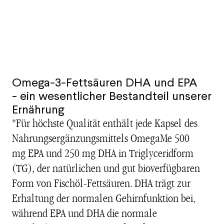
Omega-3-Fettsäuren DHA und EPA
- ein wesentlicher Bestandteil unserer
Ernährung
"Für höchste Qualität enthält jede Kapsel des
Nahrungsergänzungsmittels OmegaMe 500
mg EPA und 250 mg DHA in Triglyceridform
(TG), der natürlichen und gut bioverfügbaren
Form von Fischöl-Fettsäuren. DHA trägt zur
Erhaltung der normalen Gehirnfunktion bei,
während EPA und DHA die normale