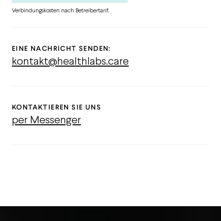
Verbindungskosten nach Betreibertarif.
EINE NACHRICHT SENDEN:
kontakt@healthlabs.care
KONTAKTIEREN SIE UNS
per Messenger