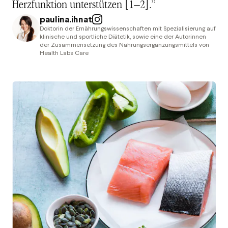
Herzfunktion unterstützen [1–2].”
paulina.ihnat
Doktorin der Ernährungswissenschaften mit Spezialisierung auf
klinische und sportliche Diätetik, sowie eine der Autorinnen
der Zusammensetzung des Nahrungsergänzungsmittels von
Health Labs Care