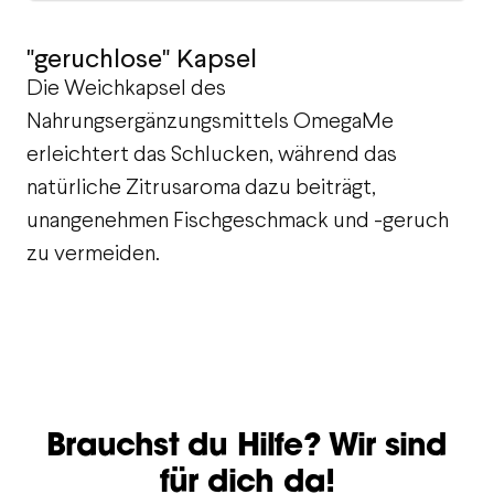
"geruchlose" Kapsel
Die Weichkapsel des
Nahrungsergänzungsmittels OmegaMe
erleichtert das Schlucken, während das
natürliche Zitrusaroma dazu beiträgt,
unangenehmen Fischgeschmack und -geruch
zu vermeiden.
Brauchst du Hilfe? Wir sind
für dich da!