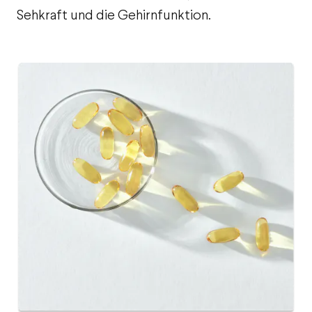
Sehkraft und die Gehirnfunktion.