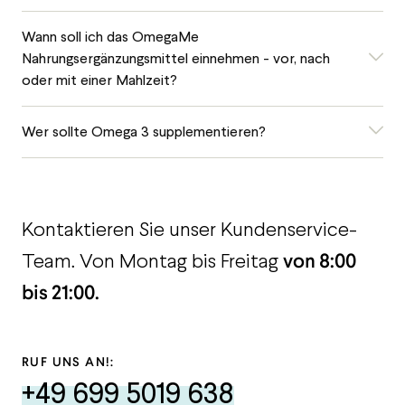
Wann soll ich das OmegaMe
Nahrungsergänzungsmittel einnehmen - vor, nach
oder mit einer Mahlzeit?
Wer sollte Omega 3 supplementieren?
Kontaktieren Sie unser Kundenservice-
von 8:00
Team. Von Montag bis Freitag
bis 21:00.
RUF UNS AN!:
+49 699 5019 638