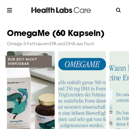
OmegaMe (60 Kapseln)
Omega-3-Fettsäuren EPA und DHA aus Fisch
ZUR ZEIT NICHT
VERFÜGBAR