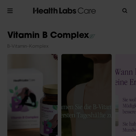
Vitamin B Complex
B-Vitamin-Komplex