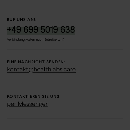
RUF UNS AN!:
+49 699 5019 638
Verbindungskosten nach Betreibertarif.
EINE NACHRICHT SENDEN:
kontakt@healthlabs.care
KONTAKTIEREN SIE UNS
per Messenger