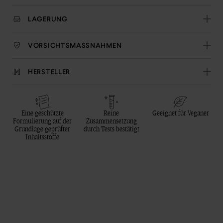
LAGERUNG
VORSICHTSMASSNAHMEN
HERSTELLER
Eine geschützte
Reine
Geeignet für Veganer
Formulierung auf der
Zusammensetzung
Grundlage geprüfter
durch Tests bestätigt
Inhaltsstoffe