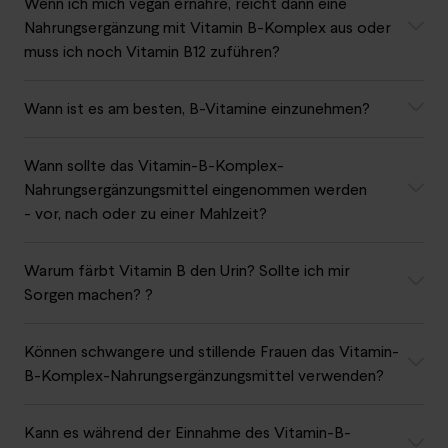
Wenn ich mich vegan ernähre, reicht dann eine
Nahrungsergänzung mit Vitamin B-Komplex aus oder
muss ich noch Vitamin B12 zuführen?
Wann ist es am besten, B-Vitamine einzunehmen?
Wann sollte das Vitamin-B-Komplex-
Nahrungsergänzungsmittel eingenommen werden
- vor, nach oder zu einer Mahlzeit?
Warum färbt Vitamin B den Urin? Sollte ich mir
Sorgen machen? ?
Können schwangere und stillende Frauen das Vitamin-
B-Komplex-Nahrungsergänzungsmittel verwenden?
Kann es während der Einnahme des Vitamin-B-