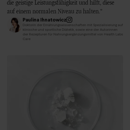
die geistige Leistungsfähigkeit und hilft, diese
auf einem normalen Niveau zu halten."
Paulina Ihnatowicz
Doktorin der Ernährungswissenschaften mit Spezialisierung auf
klinische und sportliche Diätetik, sowie eine der Autorinnen
der Rezepturen für Nahrungsergänzungsmittel von Health Labs
Care