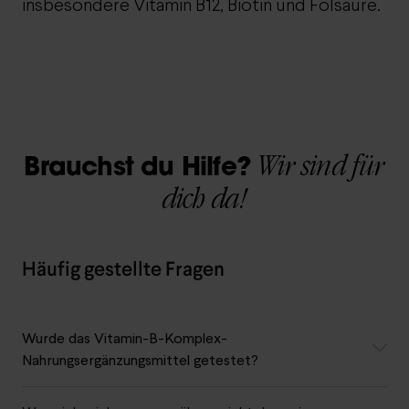
insbesondere Vitamin B12, Biotin und Folsäure.
Wir sind für
Brauchst du Hilfe?
dich da!
Häufig gestellte Fragen
Wurde das Vitamin-B-Komplex-
Nahrungsergänzungsmittel getestet?