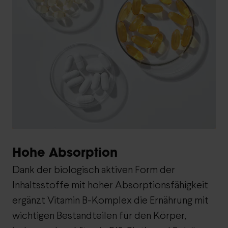
Hohe Absorption
Dank der biologisch aktiven Form der
Inhaltsstoffe mit hoher Absorptionsfähigkeit
ergänzt Vitamin B-Komplex die Ernährung mit
wichtigen Bestandteilen für den Körper,