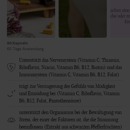
60 Kapseln
60 Tage Anwendung
Unterstützt das Nervensystem (Vitamin C, Thiamin,
Riboflavin, Niacin, Vitamin B6, B12, Biotin) und das
Immunsystem (Vitamin C, Vitamin B6, B12, Folat)
trägt zur Verringerung des Gefühls von Müdigkeit
und Ermüdung bei (Vitamin C, Riboflavin, Vitamin
B6, B12, Folat, Pantothensäure)
unterstützt den Organismus bei der Bewältigung von
Stress, der einer der Faktoren ist, die die Stimmung
beeinflussen (Extrakt aus schwarzen Pfefferfrüchten)