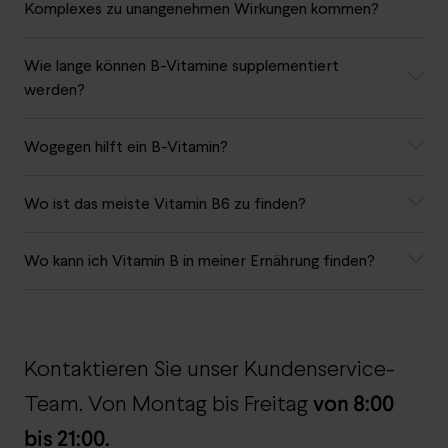
Komplexes zu unangenehmen Wirkungen kommen?
Wie lange können B-Vitamine supplementiert
werden?
Wogegen hilft ein B-Vitamin?
Wo ist das meiste Vitamin B6 zu finden?
Wo kann ich Vitamin B in meiner Ernährung finden?
Kontaktieren Sie unser Kundenservice-
von 8:00
Team. Von Montag bis Freitag
bis 21:00.