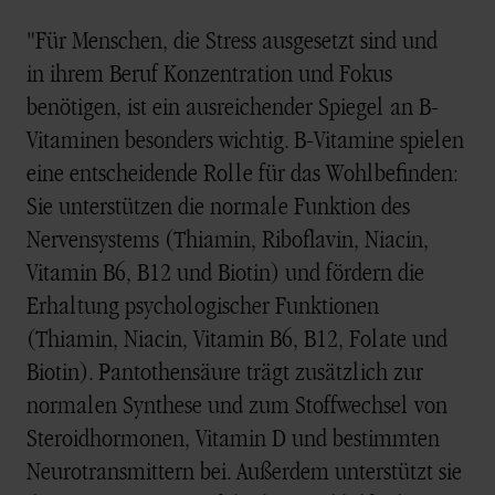
"Für Menschen, die Stress ausgesetzt sind und
in ihrem Beruf Konzentration und Fokus
benötigen, ist ein ausreichender Spiegel an B-
Vitaminen besonders wichtig. B-Vitamine spielen
eine entscheidende Rolle für das Wohlbefinden:
Sie unterstützen die normale Funktion des
Nervensystems (Thiamin, Riboflavin, Niacin,
Vitamin B6, B12 und Biotin) und fördern die
Erhaltung psychologischer Funktionen
(Thiamin, Niacin, Vitamin B6, B12, Folate und
Biotin). Pantothensäure trägt zusätzlich zur
normalen Synthese und zum Stoffwechsel von
Steroidhormonen, Vitamin D und bestimmten
Neurotransmittern bei. Außerdem unterstützt sie