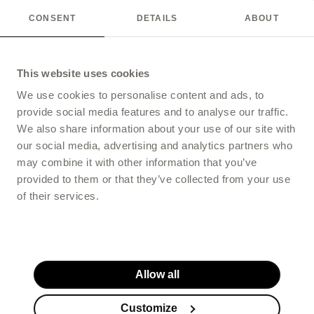
CONSENT
DETAILS
ABOUT
This website uses cookies
We use cookies to personalise content and ads, to
provide social media features and to analyse our traffic.
We also share information about your use of our site with
our social media, advertising and analytics partners who
may combine it with other information that you’ve
provided to them or that they’ve collected from your use
of their services.
Allow all
Customize