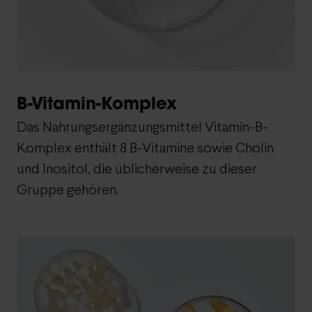
B-Vitamin-Komplex
Das Nahrungsergänzungsmittel Vitamin-B-
Komplex enthält 8 B-Vitamine sowie Cholin
und Inositol, die üblicherweise zu dieser
Gruppe gehören.