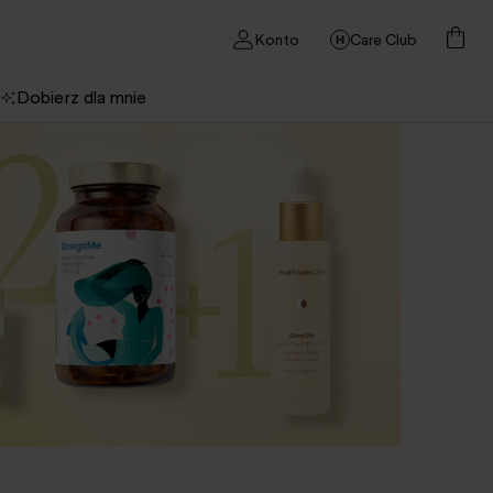
Konto
Care Club
Dobierz dla mnie