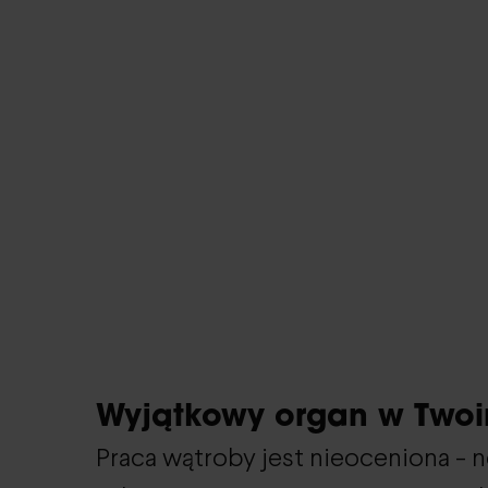
Wyjątkowy organ w Twoi
Praca wątroby jest nieoceniona - n