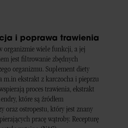
cja i poprawa trawienia
 organizmie wiele funkcji, a jej
m jest filtrowanie zbędnych
szego organizmu. Suplement diety
 m.in ekstrakt z karczocha i pieprzu
wspierają proces trawienia, ekstrakt
lendry, które są źródłem
y oraz ostropestu, który jest znany
pierających pracę wątroby. Recepturę