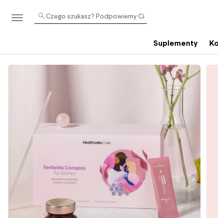
Czego szukasz? Podpowiemy Ci
Suplementy
Ko