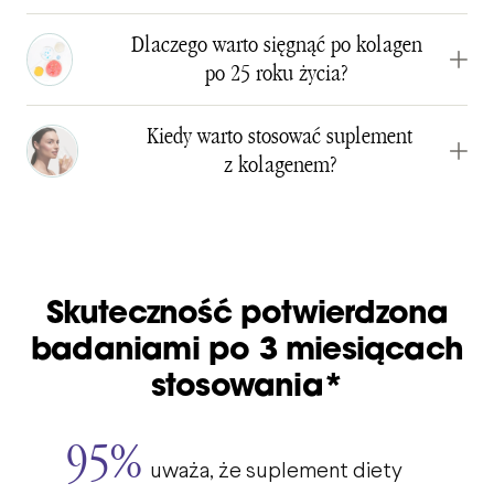
Dlaczego warto sięgnąć po kolagen
po 25 roku życia?
Kiedy warto stosować suplement
z kolagenem?
Skuteczność potwierdzona
badaniami po 3 miesiącach
stosowania*
95%
uważa, że suplement diety