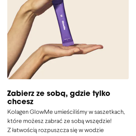
Zabierz ze sobą, gdzie tylko
chcesz
Kolagen GlowMe umieściliśmy w saszetkach,
które możesz zabrać ze sobą wszędzie!
Z łatwością rozpuszcza się w wodzie