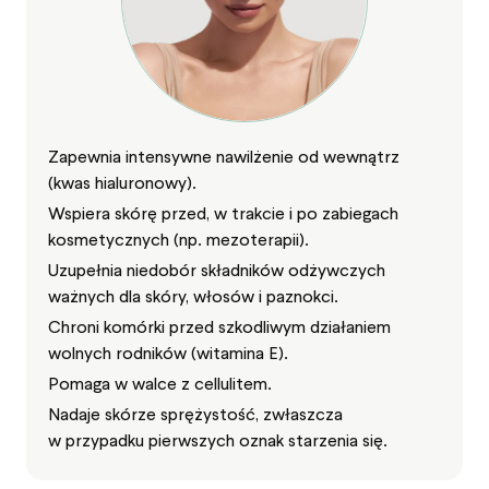
Zapewnia intensywne nawilżenie od wewnątrz
(kwas hialuronowy).
Wspiera skórę przed, w trakcie i po zabiegach
kosmetycznych (np. mezoterapii).
Uzupełnia niedobór składników odżywczych
ważnych dla skóry, włosów i paznokci.
Chroni komórki przed szkodliwym działaniem
wolnych rodników (witamina E).
Pomaga w walce z cellulitem.
Nadaje skórze sprężystość, zwłaszcza
w przypadku pierwszych oznak starzenia się.