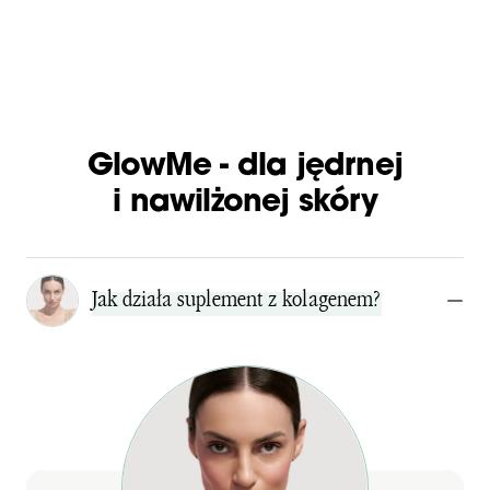
GlowMe - dla jędrnej
i nawilżonej skóry
Jak działa suplement z kolagenem?