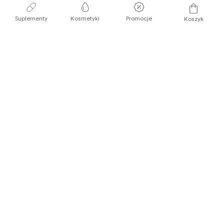
Suplementy
Kosmetyki
Promocje
Koszyk