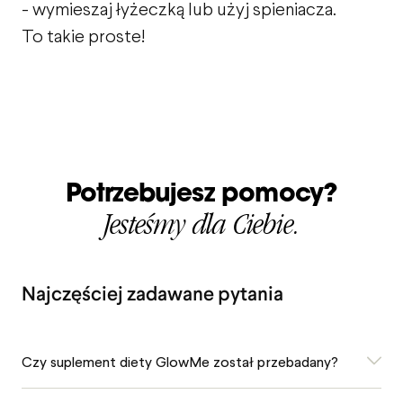
- wymieszaj łyżeczką lub użyj spieniacza.
To takie proste!
Potrzebujesz pomocy?
Jesteśmy dla Ciebie.
Najczęściej zadawane pytania
Czy suplement diety GlowMe został przebadany?