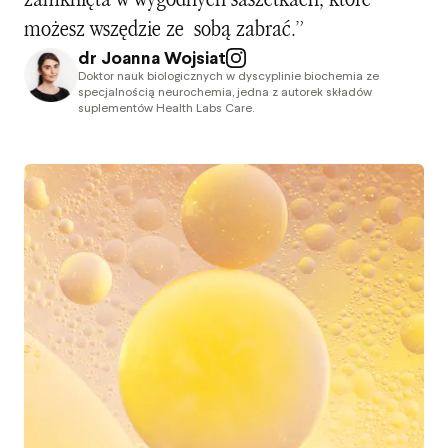
możesz wszędzie ze sobą zabrać.”
dr Joanna Wojsiat
Doktor nauk biologicznych w dyscyplinie biochemia ze
specjalnością neurochemia, jedna z autorek składów
suplementów Health Labs Care.