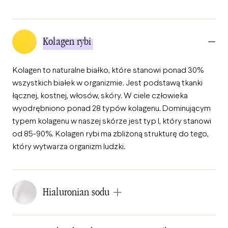
Kolagen rybi
Kolagen to naturalne białko, które stanowi ponad 30%
wszystkich białek w organizmie. Jest podstawą tkanki
łącznej, kostnej, włosów, skóry. W ciele człowieka
wyodrębniono ponad 28 typów kolagenu. Dominującym
typem kolagenu w naszej skórze jest typ I, który stanowi
od 85-90%. Kolagen rybi ma zbliżoną strukturę do tego,
który wytwarza organizm ludzki.
Hialuronian sodu