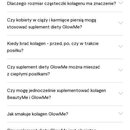
Dlaczego rozmiar cząsteczki kolagenu ma znaczenie?
Czy kobiety w ciąży i karmiące piersią mogą
stosować suplement diety GlowMe?
Kiedy brać kolagen - przed, po, czy w trakcie
posiłku?
Czy suplement diety GlowMe można mieszać
z ciepłymi posiłkami?
Czy mogę jednocześnie suplementować kolagen
BeautyMe i GlowMe?
Jak smakuje kolagen GlowMe?