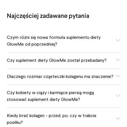
Najczęściej zadawane pytania
Czym różni się nowa formuła suplementu diety
GlowMe od poprzedniej?
Czy suplement diety GlowMe został przebadany?
Dlaczego rozmiar cząsteczki kolagenu ma znaczenie?
Czy kobiety w ciąży i karmiące piersią mogą
stosować suplement diety GlowMe?
Kiedy brać kolagen - przed, po, czy w trakcie
posiłku?