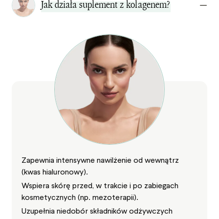
Jak działa suplement z kolagenem?
Zapewnia intensywne nawilżenie od wewnątrz
(kwas hialuronowy).
Wspiera skórę przed, w trakcie i po zabiegach
kosmetycznych (np. mezoterapii).
Uzupełnia niedobór składników odżywczych