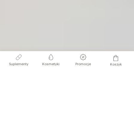
Suplementy
Kosmetyki
Promocje
Koszyk