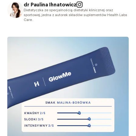
dr Paulina Ihnatowicz
Dietetyczka ze specjalnością dietetyki klinicznej oraz
sportowej, jedna z autorek składów suplementów Health Labs
Care.