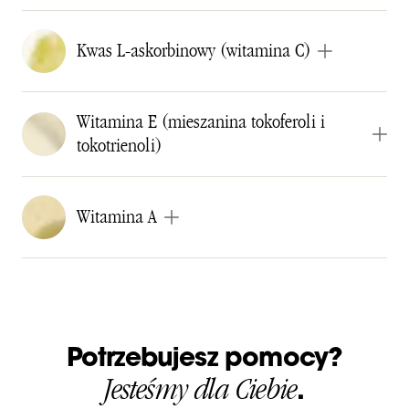
Kwas L-askorbinowy (witamina C)
Witamina E (mieszanina tokoferoli i
tokotrienoli)
Witamina A
Potrzebujesz pomocy?
Jesteśmy dla Ciebie
.