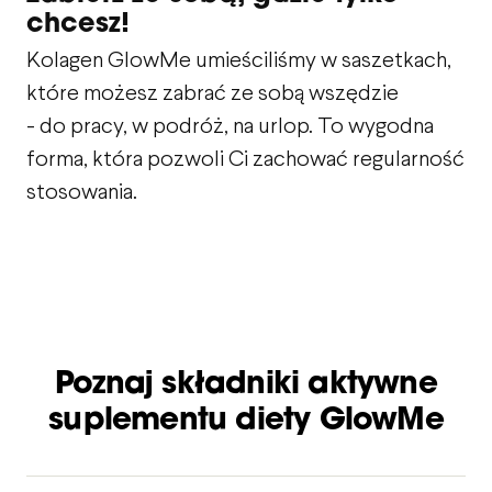
chcesz!
Kolagen GlowMe umieściliśmy w saszetkach,
które możesz zabrać ze sobą wszędzie
- do pracy, w podróż, na urlop. To wygodna
forma, która pozwoli Ci zachować regularność
stosowania.
Poznaj składniki aktywne
suplementu diety GlowMe