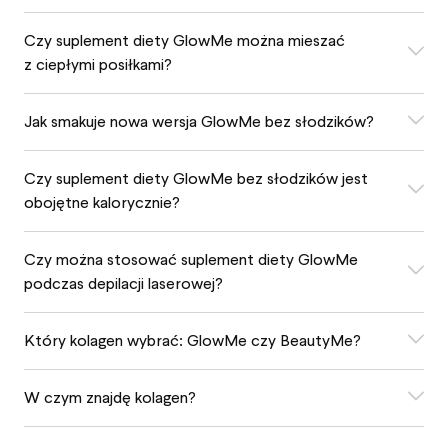
Czy suplement diety GlowMe można mieszać
z ciepłymi posiłkami?
Jak smakuje nowa wersja GlowMe bez słodzików?
Czy suplement diety GlowMe bez słodzików jest
obojętne kalorycznie?
Czy można stosować suplement diety GlowMe
podczas depilacji laserowej?
Który kolagen wybrać: GlowMe czy BeautyMe?
W czym znajdę kolagen?