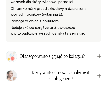
ważnych dla skóry, włosów i paznokci.
Chroni komórki przed szkodliwym działaniem
wolnych rodników (witamina E).
Pomaga w walce z cellulitem.
Nadaje skórze sprężystość, zwłaszcza
w przypadku pierwszych oznak starzenia się.
Dlaczego warto sięgnąć po kolagen?
Kiedy warto stosować suplement
z kolagenem?