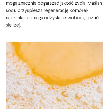
mogą znacznie pogarszać jakość życia. Maślan
sodu przyspiesza regenerację komórek
nabłonka, pomaga odzyskać swobodę i czuć
się lżej.