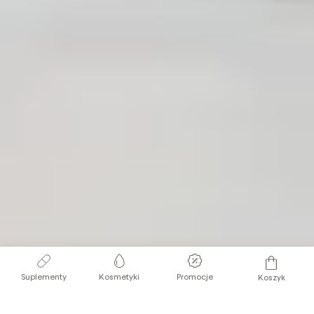
Suplementy
Kosmetyki
Promocje
Koszyk