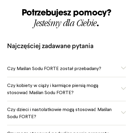
Potrzebujesz pomocy?
Jesteśmy dla Ciebie
.
Najczęściej zadawane pytania
Czy Maślan Sodu FORTE został przebadany?
Czy kobiety w ciąży i karmiące piersią mogą
stosować Maślan Sodu FORTE?
Czy dzieci i nastolatkowie mogą stosować Maślan
Sodu FORTE?