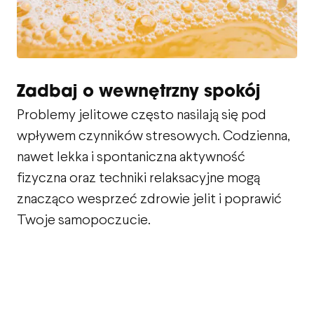
Zadbaj o wewnętrzny spokój
Problemy jelitowe często nasilają się pod
wpływem czynników stresowych. Codzienna,
nawet lekka i spontaniczna aktywność
fizyczna oraz techniki relaksacyjne mogą
znacząco wesprzeć zdrowie jelit i poprawić
Twoje samopoczucie.