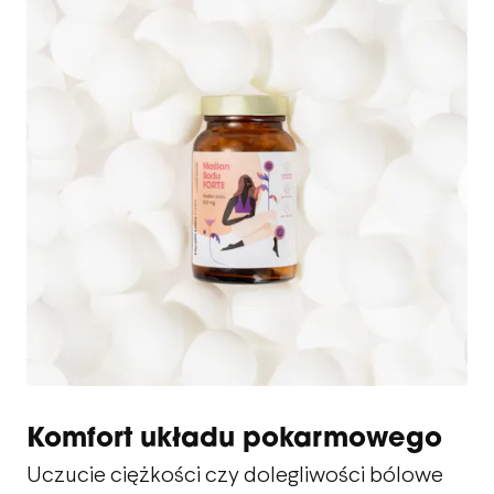
Komfort układu pokarmowego
Uczucie ciężkości czy dolegliwości bólowe