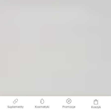
Suplementy
Kosmetyki
Promocje
Koszyk