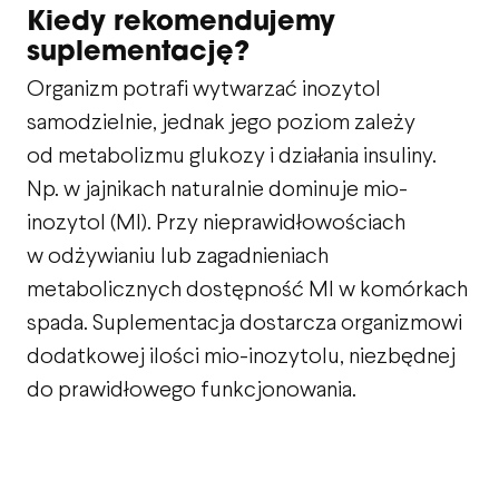
Kiedy rekomendujemy
suplementację?
Organizm potrafi wytwarzać inozytol
samodzielnie, jednak jego poziom zależy
od metabolizmu glukozy i działania insuliny.
Np. w jajnikach naturalnie dominuje mio-
inozytol (MI). Przy nieprawidłowościach
w odżywianiu lub zagadnieniach
metabolicznych dostępność MI w komórkach
spada. Suplementacja dostarcza organizmowi
dodatkowej ilości mio-inozytolu, niezbędnej
do prawidłowego funkcjonowania.