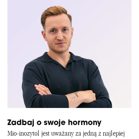
Zadbaj o swoje hormony
Mio-inozytol jest uważany za jedną z najlepiej