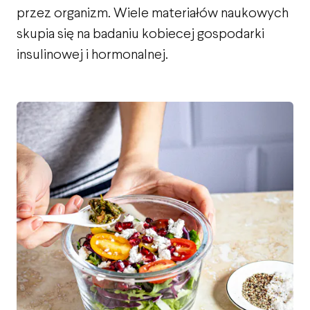
przez organizm. Wiele materiałów naukowych
skupia się na badaniu kobiecej gospodarki
insulinowej i hormonalnej.