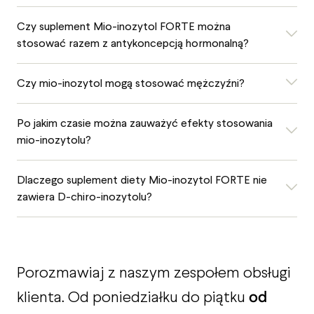
Czy suplement Mio-inozytol FORTE można
stosować razem z antykoncepcją hormonalną?
Czy mio-inozytol mogą stosować mężczyźni?
Po jakim czasie można zauważyć efekty stosowania
mio-inozytolu?
Dlaczego suplement diety Mio-inozytol FORTE nie
zawiera D-chiro-inozytolu?
Porozmawiaj z naszym zespołem obsługi
od
klienta. Od poniedziałku do piątku