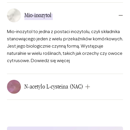
Mio-inozytol
Mio-inozytol to jedna z postaci inozytolu, czyli składnika
stanowiącego jeden z wielu przekaźników komórkowych.
Jest jego biologicznie czynną formą. Występuje
naturalnie w wielu roślinach, takich jak orzechy czy owoce
cytrusowe. Dowiedz się więcej
N-acetylo L-cysteina (NAC)