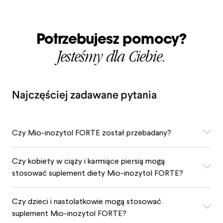
Potrzebujesz pomocy?
Jesteśmy dla Ciebie.
Najczęściej zadawane pytania
Czy Mio-inozytol FORTE został przebadany?
Czy kobiety w ciąży i karmiące piersią mogą
stosować suplement diety Mio-inozytol FORTE?
Czy dzieci i nastolatkowie mogą stosować
suplement Mio-inozytol FORTE?