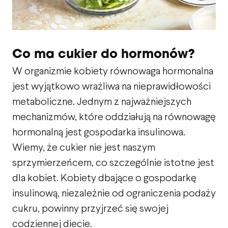
Co ma cukier do hormonów?
W organizmie kobiety równowaga hormonalna
jest wyjątkowo wrażliwa na nieprawidłowości
metaboliczne. Jednym z najważniejszych
mechanizmów, które oddziałują na równowagę
hormonalną jest gospodarka insulinowa.
Wiemy, że cukier nie jest naszym
sprzymierzeńcem, co szczególnie istotne jest
dla kobiet. Kobiety dbające o gospodarkę
insulinową, niezależnie od ograniczenia podaży
cukru, powinny przyjrzeć się swojej
codziennej diecie.