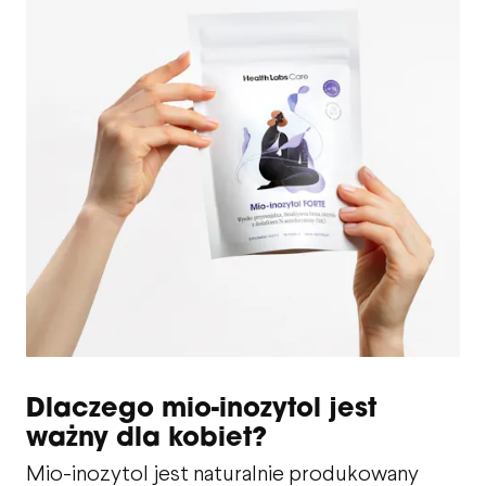
Dlaczego mio-inozytol jest
ważny dla kobiet?
Mio-inozytol jest naturalnie produkowany