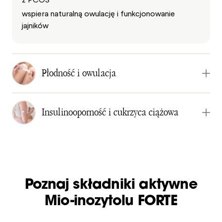
wspiera naturalną owulację i funkcjonowanie
jajników
Płodność i owulacja
Insulinooporność i cukrzyca ciążowa
Poznaj składniki aktywne
Mio-inozytolu FORTE