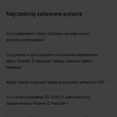
Najczęściej zadawane pytania
Czy suplementy diety Zestawu na odporność
zostały przebadane?
Czy przed rozpoczęciem stosowania suplementu
diety Vitamin D Natural+ należy wykonać jakieś
badania?
Kiedy należy wykonać badanie poziomu witaminy D3?
Co oznacza badanie 25-(OH) D zalecane przy
suplementacji Vitamin D Natural+?