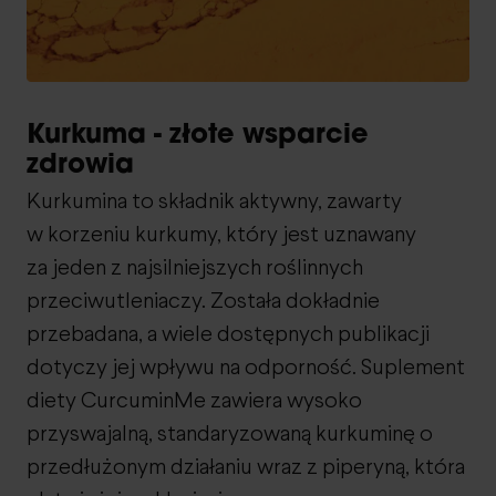
Kurkuma - złote wsparcie
zdrowia
Kurkumina to składnik aktywny, zawarty
w korzeniu kurkumy, który jest uznawany
za jeden z najsilniejszych roślinnych
przeciwutleniaczy. Została dokładnie
przebadana, a wiele dostępnych publikacji
dotyczy jej wpływu na odporność. Suplement
diety CurcuminMe zawiera wysoko
przyswajalną, standaryzowaną kurkuminę o
przedłużonym działaniu wraz z piperyną, która