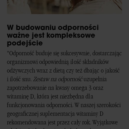
W budowaniu odporności
ważne jest kompleksowe
podejście
"Odporność buduje się sukcesywnie, dostarczając
organizmowi odpowiednią ilość składników
odżywczych wraz z dietą czy też dbając o jakość
i ilość snu.
Zestaw na odporność
uzupełnia
zapotrzebowanie na kwasy omega 3 oraz
witaminę D, która jest niezbędna dla
funkcjonowania odporności. W naszej szerokości
geograficznej suplementacja witaminy D
rekomendowana jest przez cały rok. Wyjątkowe