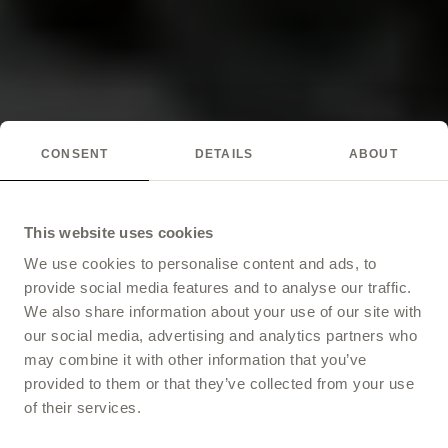
CONSENT
DETAILS
ABOUT
This website uses cookies
We use cookies to personalise content and ads, to
provide social media features and to analyse our traffic.
We also share information about your use of our site with
our social media, advertising and analytics partners who
may combine it with other information that you’ve
provided to them or that they’ve collected from your use
of their services.