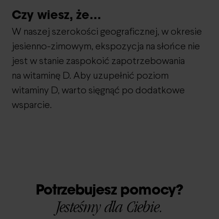
Czy wiesz, że…
W naszej szerokości geograficznej, w okresie
jesienno-zimowym, ekspozycja na słońce nie
jest w stanie zaspokoić zapotrzebowania
na witaminę D. Aby uzupełnić poziom
witaminy D, warto sięgnąć po dodatkowe
wsparcie.
Potrzebujesz pomocy?
Jesteśmy dla Ciebie.