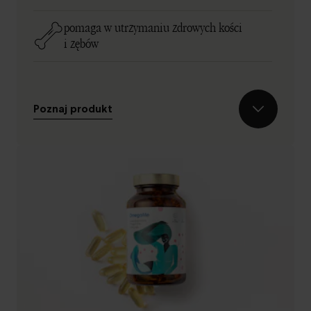
pomaga w utrzymaniu zdrowych kości
i zębów
Poznaj produkt