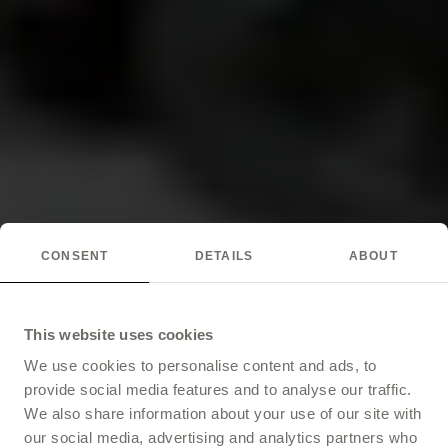
CONSENT
DETAILS
ABOUT
This website uses cookies
We use cookies to personalise content and ads, to
provide social media features and to analyse our traffic.
We also share information about your use of our site with
our social media, advertising and analytics partners who