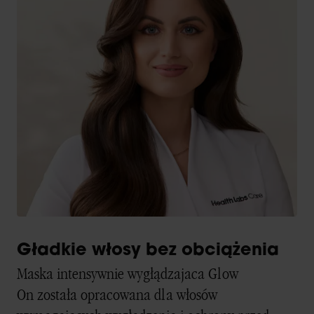
Gładkie włosy bez obciążenia
Maska intensywnie wygłądzajaca Glow
On została opracowana dla włosów