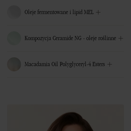
Oleje fermentowane i lipid MEL
Kompozycja Ceramide NG - oleje roślinne
Macadamia Oil Polyglyceryl-4 Esters