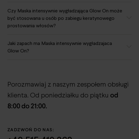
Czy Maska intensywnie wygładzająca Glow On może
być stosowana u osób po zabiegu keratynowego
prostowania włosów?
Jaki zapach ma Maska intensywnie wygładzajaca
Glow On?
Porozmawiaj z naszym zespołem obsługi
od
klienta. Od poniedziałku do piątku
8:00 do 21:00.
ZADZWOŃ DO NAS: