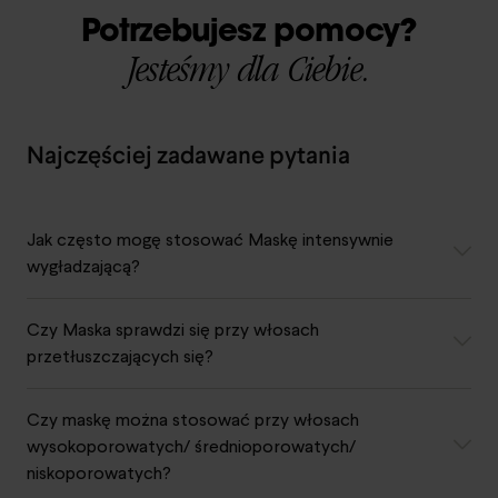
Potrzebujesz pomocy?
Jesteśmy dla Ciebie.
Najczęściej zadawane pytania
Jak często mogę stosować Maskę intensywnie
wygładzającą?
Czy Maska sprawdzi się przy włosach
przetłuszczających się?
Czy maskę można stosować przy włosach
wysokoporowatych/ średnioporowatych/
niskoporowatych?