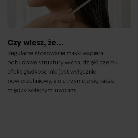
Czy wiesz, że...
Regularne stosowanie maski wspiera
odbudowę struktury włosa, dzięki czemu
efekt gładkości nie jest wyłącznie
powierzchniowy, ale utrzymuje się także
między kolejnymi myciami.