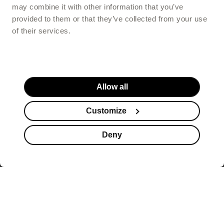
may combine it with other information that you’ve
provided to them or that they’ve collected from your use
of their services.
Allow all
Customize
Deny
Suplementy
Kosmetyki
Promocje
Koszyk