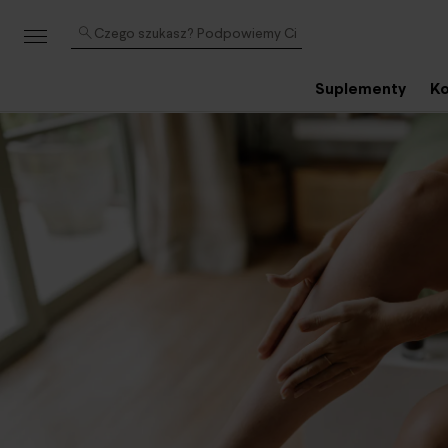
Czego szukasz? Podpowiemy Ci
Suplementy
Ko