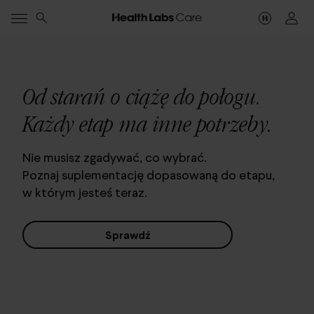
Od starań o ciążę do połogu.
Każdy etap ma inne potrzeby.
Nie musisz zgadywać, co wybrać.
Poznaj suplementację dopasowaną do etapu,
w którym jesteś teraz.
Sprawdź