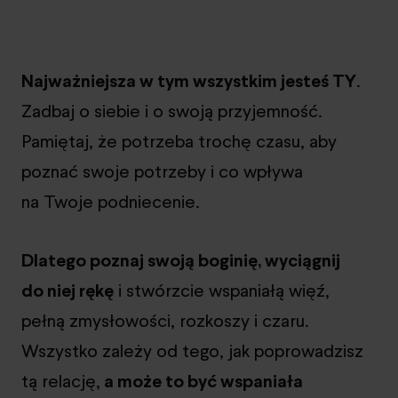
Najważniejsza w tym wszystkim jesteś TY
.
Zadbaj o siebie i o swoją przyjemność.
Pamiętaj, że potrzeba trochę czasu, aby
poznać swoje potrzeby i co wpływa
na Twoje podniecenie.
Dlatego poznaj swoją boginię, wyciągnij
do niej rękę
i stwórzcie wspaniałą więź,
pełną zmysłowości, rozkoszy i czaru.
Wszystko zależy od tego, jak poprowadzisz
tą relację,
a może to być wspaniała