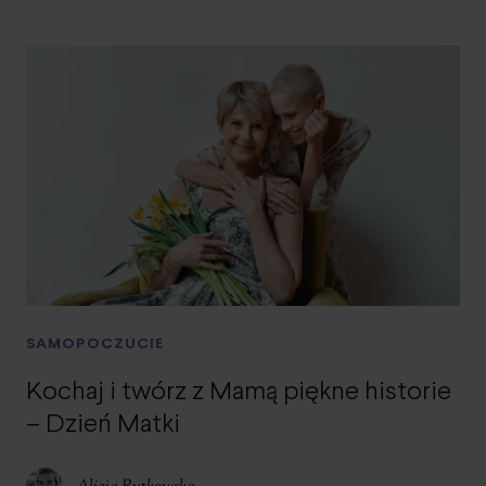
SAMOPOCZUCIE
Kochaj i twórz z Mamą piękne historie
– Dzień Matki