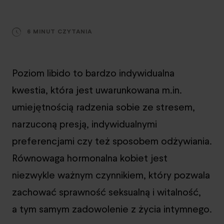
6 MINUT CZYTANIA
Poziom libido to bardzo indywidualna
kwestia, która jest uwarunkowana m.in.
umiejętnością radzenia sobie ze stresem,
narzuconą presją, indywidualnymi
preferencjami czy też sposobem odżywiania.
Równowaga hormonalna kobiet jest
niezwykle ważnym czynnikiem, który pozwala
zachować sprawność seksualną i witalność,
a tym samym zadowolenie z życia intymnego.