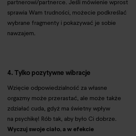
partnerowi/partnerce. Jeśli mówienie wprost
sprawia Wam trudności, możecie podkreślać
wybrane fragmenty i pokazywać je sobie
nawzajem.
4. Tylko pozytywne wibracje
Wzięcie odpowiedzialność za własne
orgazmy może przerastać, ale może także
zdziałać cuda, gdyż ma świetny wpływ
na psychikę! Rób tak, aby było Ci dobrze.
Wyczuj swoje ciało, a w efekcie