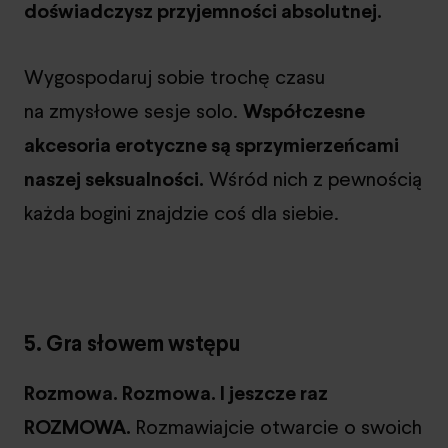
doświadczysz przyjemności absolutnej.
Wygospodaruj sobie trochę czasu
na zmysłowe sesje solo.
Współczesne
akcesoria erotyczne są sprzymierzeńcami
naszej seksualności.
Wśród nich z pewnością
każda bogini znajdzie coś dla siebie.
5. Gra słowem wstępu
Rozmowa. Rozmowa. I jeszcze raz
ROZMOWA.
Rozmawiajcie otwarcie o swoich