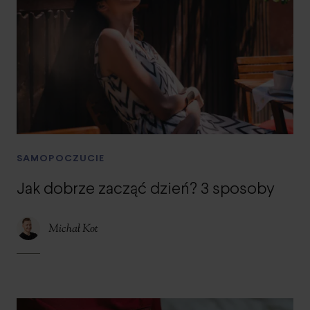
SAMOPOCZUCIE
Jak dobrze zacząć dzień? 3 sposoby
Michał Kot