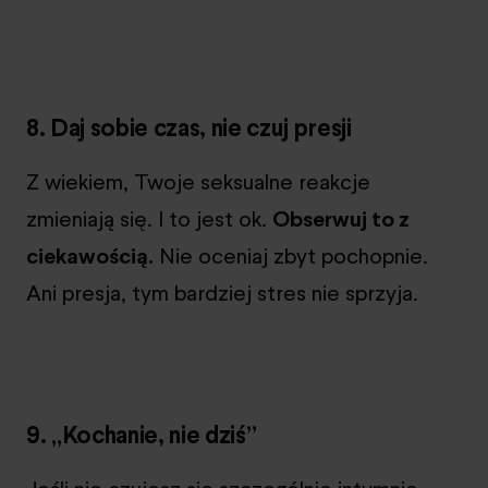
8. Daj sobie czas, nie czuj presji
Z wiekiem, Twoje seksualne reakcje
zmieniają się. I to jest ok.
Obserwuj to z
ciekawością.
Nie oceniaj zbyt pochopnie.
Ani presja, tym bardziej stres nie sprzyja.
9. „Kochanie, nie dziś”