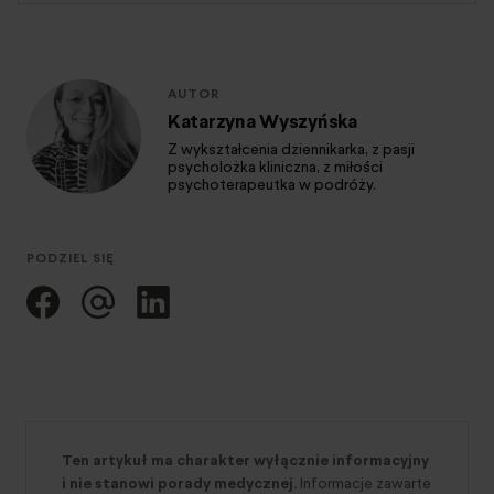
AUTOR
Katarzyna Wyszyńska
Z wykształcenia dziennikarka, z pasji
psycholożka kliniczna, z miłości
psychoterapeutka w podróży.
PODZIEL SIĘ
Ten artykuł ma charakter wyłącznie informacyjny
i nie stanowi porady medycznej.
Informacje zawarte