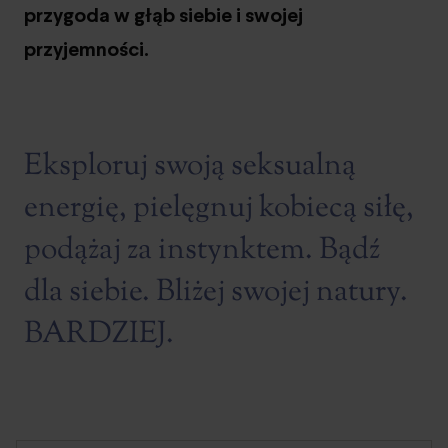
przygoda w głąb siebie i swojej
przyjemności.
Eksploruj swoją seksualną
energię, pielęgnuj kobiecą siłę,
podążaj za instynktem. Bądź
dla siebie. Bliżej swojej natury.
BARDZIEJ.