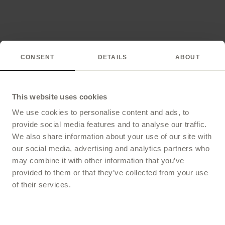
CONSENT
DETAILS
ABOUT
This website uses cookies
We use cookies to personalise content and ads, to
provide social media features and to analyse our traffic.
We also share information about your use of our site with
our social media, advertising and analytics partners who
may combine it with other information that you’ve
provided to them or that they’ve collected from your use
of their services.