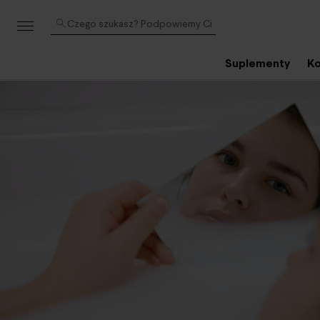
Czego szukasz? Podpowiemy Ci
Suplementy
Ko