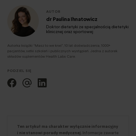
AUTOR
dr Paulina Ihnatowicz
Doktor dietetyki ze specjalnością dietetyki
klinicznej oraz sportowej
Autorka książki “Masz to we krwi”, 10 lat doświadczenia, 1000+
pacjentów, setki szkoleń i publicznych wystąpień. Jedna z autorek
składów suplementów Health Labs Care.
PODZIEL SIĘ
Ten artykuł ma charakter wyłącznie informacyjny
i nie stanowi porady medycznej.
Informacje zawarte