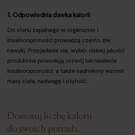
1. Odpowiednia dawka kalorii
Do stanu zapalnego w organizmie i
insulinooporności prowadzą często złe
nawyki. Przejadanie się, wybór niskiej jakości
produktów powodują rozwój lub nasilenie
insulinooporności, a także nadmierny wzrost
masy ciała, nadwagę i otyłość.
Dostosuj liczbę kalorii
do swoich potrzeb.