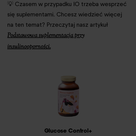
💡 Czasem w przypadku IO trzeba wesprzeć
się suplementami. Chcesz wiedzieć więcej
na ten temat? Przeczytaj nasz artykuł
Podstawowa suplementacja przy
insulinooporności.
Glucose Control+