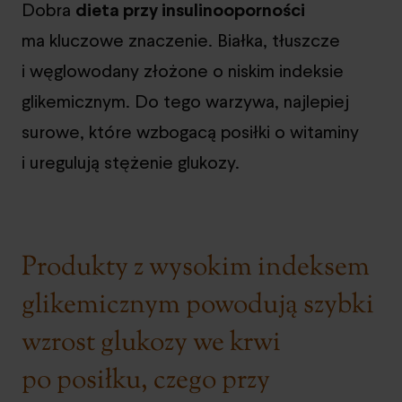
Dobra
dieta przy insulinooporności
ma kluczowe znaczenie. Białka, tłuszcze
i węglowodany złożone o niskim indeksie
glikemicznym. Do tego warzywa, najlepiej
surowe, które wzbogacą posiłki o witaminy
i uregulują stężenie glukozy.
Produkty z wysokim indeksem
glikemicznym powodują szybki
wzrost glukozy we krwi
po posiłku, czego przy