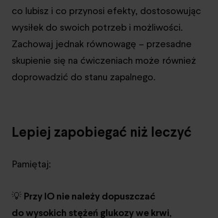
co lubisz i co przynosi efekty, dostosowując
wysiłek do swoich potrzeb i możliwości.
Zachowaj jednak równowagę – przesadne
skupienie się na ćwiczeniach może również
doprowadzić do stanu zapalnego.
Lepiej zapobiegać niż leczyć
Pamiętaj:
💡
Przy IO nie należy dopuszczać
do wysokich stężeń glukozy we krwi
,