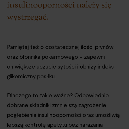
insulinooporności należy się
wystrzegać.
Pamiętaj też o dostatecznej ilości płynów
oraz błonnika pokarmowego – zapewni
on większe uczucie sytości i obniży indeks
glikemiczny posiłku.
Dlaczego to takie ważne? Odpowiednio
dobrane składniki zmniejszą zagrożenie
pogłębienia insulinooporności oraz umożliwią
lepszą kontrolę apetytu bez narażania