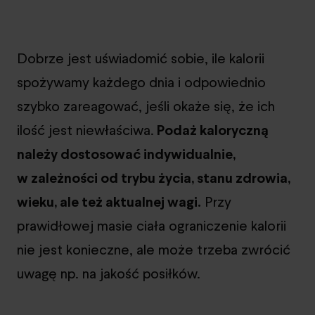
Dobrze jest uświadomić sobie, ile kalorii
spożywamy każdego dnia i odpowiednio
szybko zareagować, jeśli okaże się, że ich
ilość jest niewłaściwa.
Podaż kaloryczną
należy dostosować indywidualnie,
w zależności od trybu życia, stanu zdrowia,
wieku, ale też aktualnej wagi.
Przy
prawidłowej masie ciała ograniczenie kalorii
nie jest konieczne, ale może trzeba zwrócić
uwagę np. na jakość posiłków.