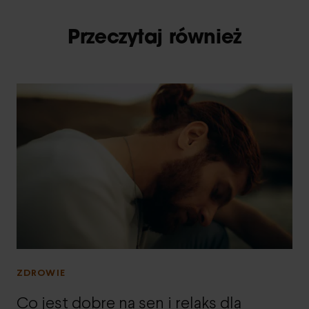
Przeczytaj również
ZDROWIE
Co jest dobre na sen i relaks dla