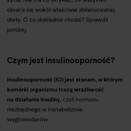
obraca się wokół właściwie zbilansowanej
diety. O co dokładnie chodzi? Sprawdź
poniżej.
Czym jest insulinooporność?
Insulinooporność (IO) jest stanem, w którym
komórki organizmu tracą wrażliwość
na działanie insuliny
, czyli hormonu
niezbędnego w metabolizmie
węglowodanów.