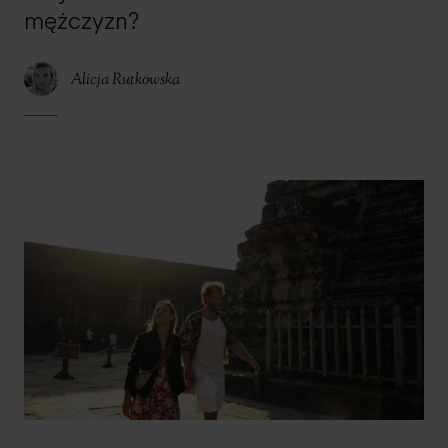
mężczyzn?
Alicja Rutkowska