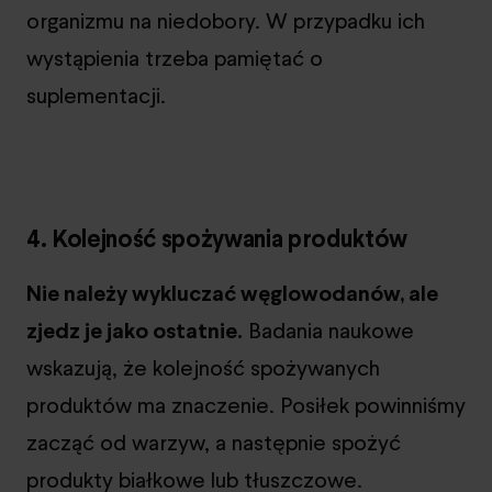
organizmu na niedobory. W przypadku ich
wystąpienia trzeba pamiętać o
suplementacji.
4. Kolejność spożywania produktów
Nie należy wykluczać węglowodanów, ale
zjedz je jako ostatnie.
Badania naukowe
wskazują, że kolejność spożywanych
produktów ma znaczenie. Posiłek powinniśmy
zacząć od warzyw, a następnie spożyć
produkty białkowe lub tłuszczowe.