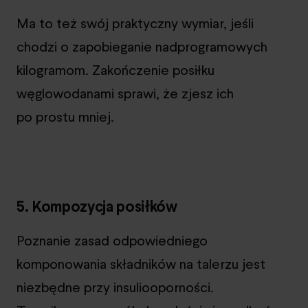
Ma to też swój praktyczny wymiar, jeśli
chodzi o zapobieganie nadprogramowych
kilogramom. Zakończenie posiłku
węglowodanami sprawi, że zjesz ich
po prostu mniej.
5. Kompozycja posiłków
Poznanie zasad odpowiedniego
komponowania składników na talerzu jest
niezbędne przy insuliooporności.