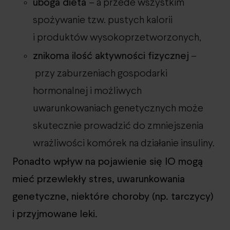
uboga dieta
– a przede wszystkim
spożywanie tzw. pustych kalorii
i produktów wysokoprzetworzonych,
znikoma ilość aktywności fizycznej
–
przy zaburzeniach gospodarki
hormonalnej i możliwych
uwarunkowaniach genetycznych może
skutecznie prowadzić do zmniejszenia
wrażliwości komórek na działanie insuliny.
Ponadto wpływ na pojawienie się IO mogą
mieć przewlekły stres, uwarunkowania
genetyczne, niektóre choroby (np. tarczycy)
i przyjmowane leki.