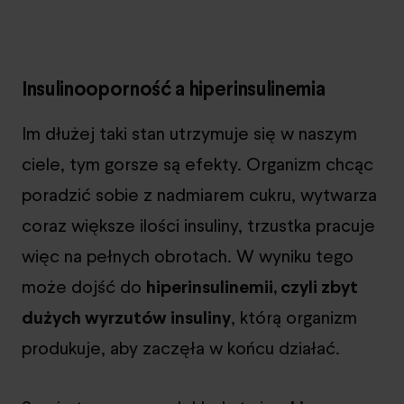
Insulinooporność a hiperinsulinemia
Im dłużej taki stan utrzymuje się w naszym
ciele, tym gorsze są efekty. Organizm chcąc
poradzić sobie z nadmiarem cukru, wytwarza
coraz większe ilości insuliny, trzustka pracuje
więc na pełnych obrotach. W wyniku tego
może dojść do
hiperinsulinemii, czyli zbyt
dużych wyrzutów insuliny
, którą organizm
produkuje, aby zaczęła w końcu działać.