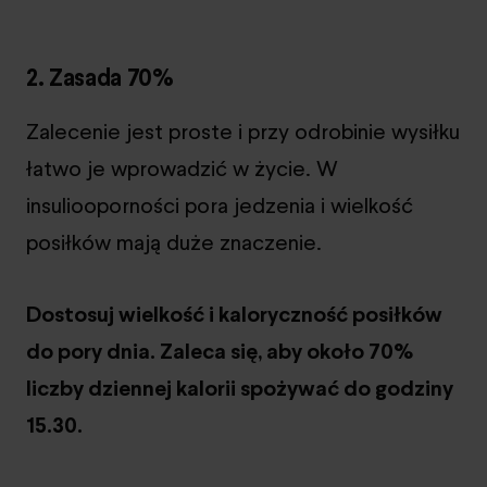
2. Zasada 70%
Zalecenie jest proste i przy odrobinie wysiłku
łatwo je wprowadzić w życie. W
insuliooporności pora jedzenia i wielkość
posiłków mają duże znaczenie.
Dostosuj wielkość i kaloryczność posiłków
do pory dnia. Zaleca się, aby około 70%
liczby dziennej kalorii spożywać do godziny
15.30.