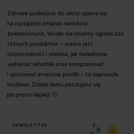
Zdrowe podejście do diety opiera się
na rozsądnej zmianie nawyków
żywieniowych. Wcale nie musimy ograniczać
różnych produktów – ważna jest
różnorodność i wiedza, jak świadomie
wybierać składniki oraz komponować
i spożywać smaczne posiłki – to naprawde
możliwe. Dzięki temu poczujesz się
po prostu lepiej! 🙂
NEWSLETTER