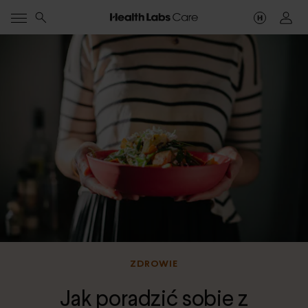
ZDROWIE
Jak poradzić sobie z