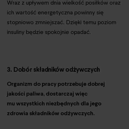
Wraz z upływem dnia wielkość posiłków oraz
ich wartość energetyczna powinny się
stopniowo zmniejszać. Dzięki temu poziom
insuliny będzie spokojnie opadać.
3. Dobór składników odżywczych
Organizm do pracy potrzebuje dobrej
jakości paliwa, dostarczaj więc
mu wszystkich niezbędnych dla jego
zdrowia składników odżywczych.