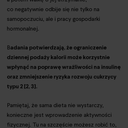
co negatywnie odbije się nie tylko na
samopoczuciu, ale i pracy gospodarki
hormonalnej.
B
adania potwierdzają, że ograniczenie
dziennej podaży kalorii może korzystnie
wpłynąć na poprawę wrażliwości na insulinę
oraz zmniejszenie ryzyka rozwoju cukrzycy
typu 2 [2, 3].
Pamiętaj, że sama dieta nie wystarczy,
konieczne jest wprowadzenie aktywności
fizycznej. Tu na szczęście możesz robić to,