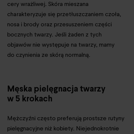
cery wrażliwej. Skóra mieszana
charakteryzuje się przetłuszczaniem czoła,
nosa i brody oraz przesuszeniem części
bocznych twarzy. Jeśli żaden z tych
objawów nie występuje na twarzy, mamy
do czynienia ze skórą normalną.
Męska pielęgnacja twarzy
w 5 krokach
Mężczyźni często preferują prostsze rutyny
pielęgnacyjne niż kobiety. Niejednokrotnie