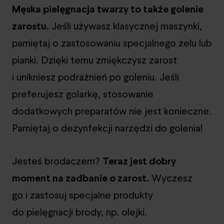
Męska pielęgnacja twarzy to także golenie
zarostu.
Jeśli używasz klasycznej maszynki,
pamiętaj o zastosowaniu specjalnego żelu lub
pianki. Dzięki temu zmiękczysz zarost
i unikniesz podrażnień po goleniu. Jeśli
preferujesz golarkę, stosowanie
dodatkowych preparatów nie jest konieczne.
Pamiętaj o dezynfekcji narzędzi do golenia!
Jesteś brodaczem?
Teraz jest dobry
moment na zadbanie o zarost.
Wyczesz
go i zastosuj specjalne produkty
do pielęgnacji brody, np. olejki.