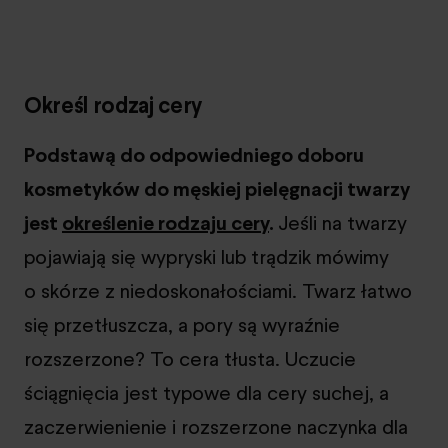
Określ rodzaj cery
Podstawą do odpowiedniego doboru
kosmetyków do męskiej pielęgnacji twarzy
jest
określenie rodzaju cery
.
Jeśli na twarzy
pojawiają się wypryski lub trądzik mówimy
o skórze z niedoskonałościami. Twarz łatwo
się przetłuszcza, a pory są wyraźnie
rozszerzone? To cera tłusta. Uczucie
ściągnięcia jest typowe dla cery suchej, a
zaczerwienienie i rozszerzone naczynka dla