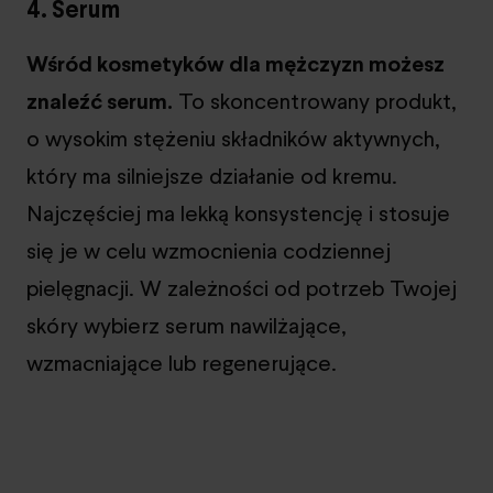
4. Serum
Wśród kosmetyków dla mężczyzn możesz
znaleźć serum.
To skoncentrowany produkt,
o wysokim stężeniu składników aktywnych,
który ma silniejsze działanie od kremu.
Najczęściej ma lekką konsystencję i stosuje
się je w celu wzmocnienia codziennej
pielęgnacji. W zależności od potrzeb Twojej
skóry wybierz serum nawilżające,
wzmacniające lub regenerujące.