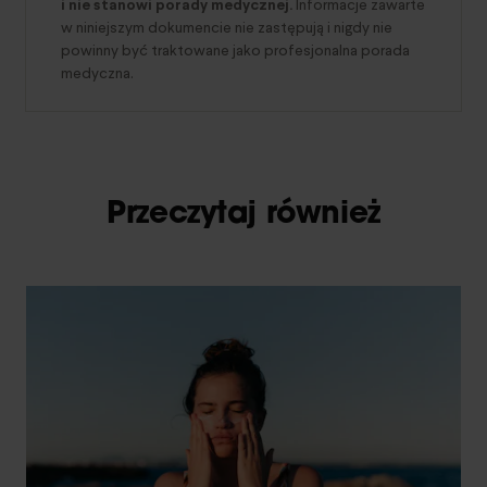
i nie stanowi porady medycznej.
Informacje zawarte
w niniejszym dokumencie nie zastępują i nigdy nie
powinny być traktowane jako profesjonalna porada
medyczna.
Przeczytaj również