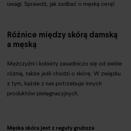
uwagi. Sprawdź, jak zadbać o męską cerę!
Różnice między skórą damską
a męską
Mężczyźni i kobiety zasadniczo się od siebie
różnią, także jeśli chodzi o skórę. W związku
z tym, każde z nas potrzebuje innych
produktów pielęgnacyjnych.
Męska skóra jest z reguły grubsza