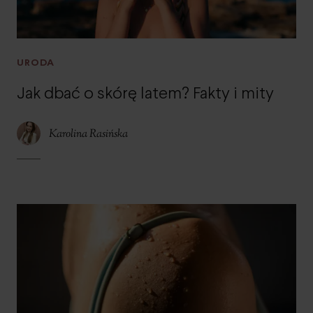
URODA
Jak dbać o skórę latem? Fakty i mity
Karolina Rasińska