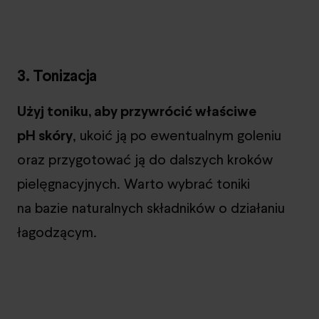
3. Tonizacja
Użyj toniku, aby przywrócić właściwe
pH skóry
, ukoić ją po ewentualnym goleniu
oraz przygotować ją do dalszych kroków
pielęgnacyjnych. Warto wybrać toniki
na bazie naturalnych składników o działaniu
łagodzącym.