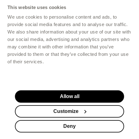
This website uses cookies
We use cookies to personalise content and ads, to
provide social media features and to analyse our traffic.
We also share information about your use of our site with
our social media, advertising and analytics partners who
may combine it with other information that you’ve
provided to them or that they’ve collected from your use
of their services.
Allow all
Customize
Deny