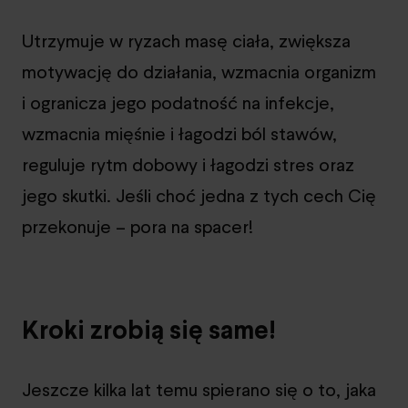
Utrzymuje w ryzach masę ciała, zwiększa
motywację do działania, wzmacnia organizm
i ogranicza jego podatność na infekcje,
wzmacnia mięśnie i łagodzi ból stawów,
reguluje rytm dobowy i łagodzi stres oraz
jego skutki. Jeśli choć jedna z tych cech Cię
przekonuje – pora na spacer!
Kroki zrobią się same!
Jeszcze kilka lat temu spierano się o to, jaka