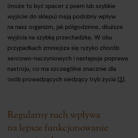
(może to być spacer z psem lub szybkie
wyjście do sklepu) mają podobny wpływ
na nasz organizm, jak półgodzinne, dłuższe
wyjścia na szybką przechadzkę. W obu
przypadkach zmniejsza się ryzyko chorób
sercowo-naczyniowych i następuje poprawa
nastroju, co ma szczególne znacznie dla
osób prowadzących siedzący tryb życia [
3
].
Regularny ruch wpływa
na lepsze funkcjonowanie