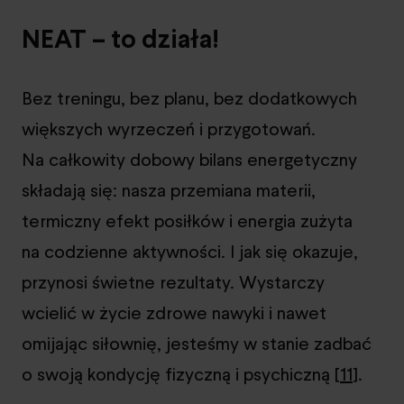
NEAT – to działa!
Bez treningu, bez planu, bez dodatkowych
większych wyrzeczeń i przygotowań.
Na całkowity dobowy bilans energetyczny
składają się: nasza przemiana materii,
termiczny efekt posiłków i energia zużyta
na codzienne aktywności. I jak się okazuje,
przynosi świetne rezultaty. Wystarczy
wcielić w życie zdrowe nawyki i nawet
omijając siłownię, jesteśmy w stanie zadbać
o swoją kondycję fizyczną i psychiczną [
11
].