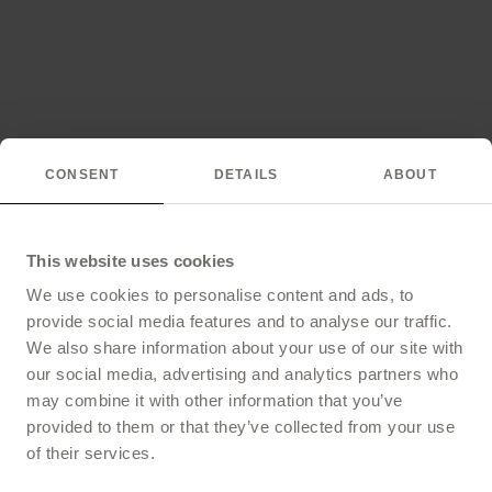
CONSENT
DETAILS
ABOUT
This website uses cookies
We use cookies to personalise content and ads, to
provide social media features and to analyse our traffic.
We also share information about your use of our site with
our social media, advertising and analytics partners who
may combine it with other information that you’ve
provided to them or that they’ve collected from your use
of their services.