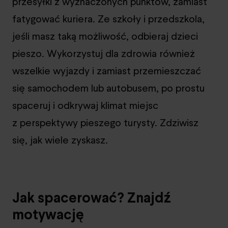
przesyłki z wyznaczonych punktów, zamiast
fatygować kuriera. Ze szkoły i przedszkola,
jeśli masz taką możliwość, odbieraj dzieci
pieszo. Wykorzystuj dla zdrowia również
wszelkie wyjazdy i zamiast przemieszczać
się samochodem lub autobusem, po prostu
spaceruj i odkrywaj klimat miejsc
z perspektywy pieszego turysty. Zdziwisz
się, jak wiele zyskasz.
Jak spacerować? Znajdź
motywację