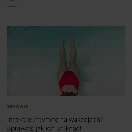
ZDROWIE
Infekcje intymne na wakacjach?
Sprawdź, jak ich uniknąć!