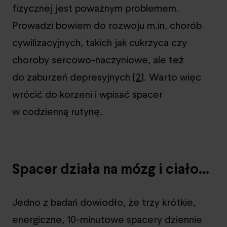
fizycznej jest poważnym problemem.
Prowadzi bowiem do rozwoju m.in. chorób
cywilizacyjnych, takich jak cukrzyca czy
choroby sercowo-naczyniowe, ale też
do zaburzeń depresyjnych [
2
]. Warto więc
wrócić do korzeni i wpisać spacer
w codzienną rutynę.
Spacer działa na mózg i ciało…
Jedno z badań dowiodło, że trzy krótkie,
energiczne, 10-minutowe spacery dziennie