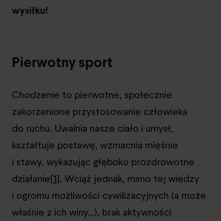
wysiłku!
Pierwotny sport
Chodzenie to pierwotne, społecznie
zakorzenione przystosowanie człowieka
do ruchu. Uwalnia nasze ciało i umysł,
kształtuje postawę, wzmacnia mięśnie
i stawy, wykazując głęboko prozdrowotne
działanie[
1
]. Wciąż jednak, mimo tej wiedzy
i ogromu możliwości cywilizacyjnych (a może
właśnie z ich winy…), brak aktywności