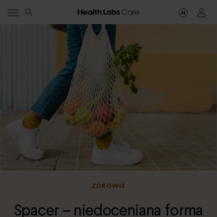
ZDROWIE
Spacer – niedoceniana forma