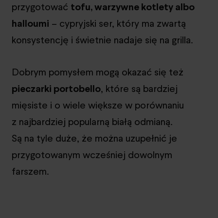
przygotować
tofu, warzywne kotlety albo
halloumi
– cypryjski ser, który ma zwartą
konsystencję i świetnie nadaje się na grilla.
Dobrym pomysłem mogą okazać się też
pieczarki portobello
, które są bardziej
mięsiste i o wiele większe w porównaniu
z najbardziej popularną białą odmianą.
Są na tyle duże, że można uzupełnić je
przygotowanym wcześniej dowolnym
farszem.