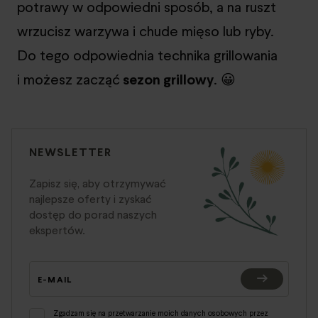
potrawy w odpowiedni sposób, a na ruszt
wrzucisz warzywa i chude mięso lub ryby.
Do tego odpowiednia technika grillowania
i możesz zacząć
sezon grillowy
. 😀
NEWSLETTER
Zapisz się, aby otrzymywać
najlepsze oferty i zyskać
dostęp do porad naszych
ekspertów.
E-MAIL
Zgadzam się na przetwarzanie moich danych osobowych przez