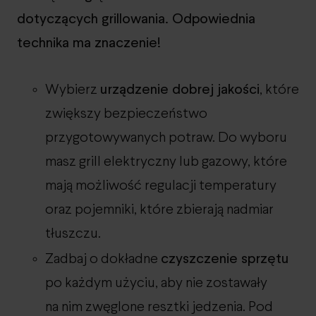
dotyczących grillowania. Odpowiednia
technika ma znaczenie!
urządzenie dobrej jakości
Wybierz
, które
zwiększy bezpieczeństwo
przygotowywanych potraw. Do wyboru
masz grill elektryczny lub gazowy, które
mają możliwość regulacji temperatury
oraz pojemniki, które zbierają nadmiar
tłuszczu.
czyszczenie sprzętu
Zadbaj o dokładne
po każdym użyciu, aby nie zostawały
na nim zwęglone resztki jedzenia. Pod