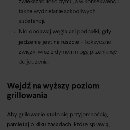
zwiększać ilość dymu, a w konsekwencji
także wydzielanie szkodliwych
substancji.
Nie dodawaj węgla ani podpałki, gdy
jedzenie jest na ruszcie
– toksyczne
związki wraz z dymem mogą przeniknąć
do jedzenia.
Wejdź na wyższy poziom
grillowania
Aby grillowanie stało się przyjemnością,
pamiętaj o kilku zasadach, które sprawią,