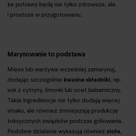
że potrawy będą nie tylko zdrowsze, ale
i prostsze w przygotowaniu.
Marynowanie to podstawa
Mięso lub warzywa wcześniej zamarynuj,
dodając szczególnie
kwaśne składniki
, np.
sok z cytryny, limonki lub ocet balsamiczny.
Takie ingrediencje nie tylko dodają więcej
smaku, ale również zmniejszają produkcję
toksycznych związków podczas grillowania.
Podobne działanie wykazują również
zioła
,