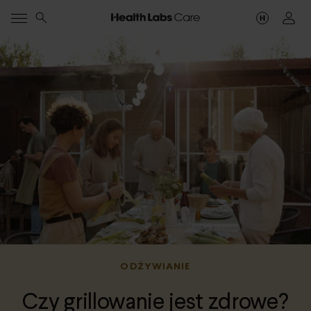
ODŻYWIANIE
Czy grillowanie jest zdrowe?