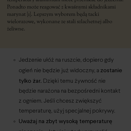
Ponadto może reagować z kwaśnymi składnikami
marynat [1]. Lepszym wyborem będą tacki
wielorazowe, wykonane ze stali szlachetnej albo
żeliwne.
Jedzenie ułóż na ruszcie, dopiero gdy
zostanie
ogień nie będzie już widoczny, a
tylko żar.
Dzięki temu żywność nie
będzie narażona na bezpośredni kontakt
z ogniem. Jeśli chcesz zwiększyć
temperaturę, użyj specjalnej pokrywy.
Uważaj na zbyt wysoką temperaturę