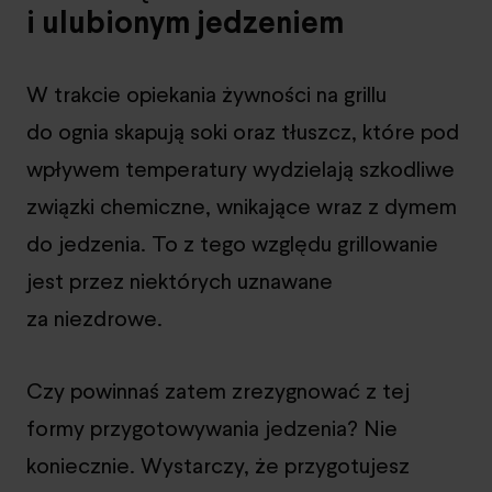
i ulubionym jedzeniem
W trakcie opiekania żywności na grillu
do ognia skapują soki oraz tłuszcz, które pod
wpływem temperatury wydzielają szkodliwe
związki chemiczne, wnikające wraz z dymem
do jedzenia. To z tego względu grillowanie
jest przez niektórych uznawane
za niezdrowe.
Czy powinnaś zatem zrezygnować z tej
formy przygotowywania jedzenia? Nie
koniecznie. Wystarczy, że przygotujesz