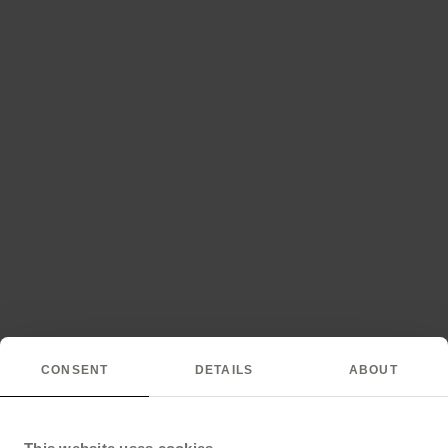
CONSENT
DETAILS
ABOUT