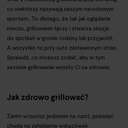
co niektórzy nazywają naszym narodowym
sportem. To dlatego, że tak jak oglądanie
meczu, grillowanie łączy i stwarza okazje
do spotkań w gronie rodziny lub przyjaciół.
A wszystko to przy suto zastawionym stole.
Sprawdź, co możesz zrobić, aby w tym
sezonie grillowanie wyszło Ci na zdrowie.
Jak zdrowo grillować?
Zanim wrzucisz jedzenie na ruszt, poświęć
chwilę na zgłębienie wskazówek