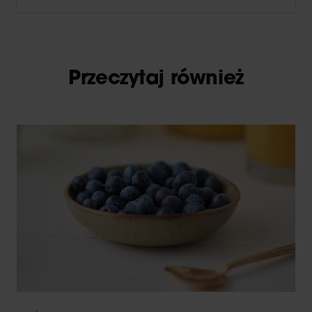
Przeczytaj również