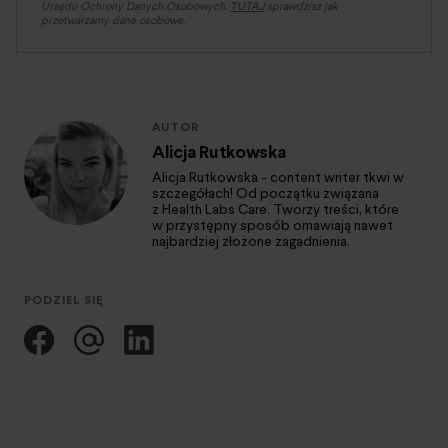
Urzędu Ochrony Danych Osobowych.
TUTAJ
sprawdzisz jak
przetwarzamy dane osobowe.
AUTOR
Alicja Rutkowska
Alicja Rutkowska - content writer tkwi w
szczegółach! Od początku związana
z Health Labs Care. Tworzy treści, które
w przystępny sposób omawiają nawet
najbardziej złożone zagadnienia.
PODZIEL SIĘ