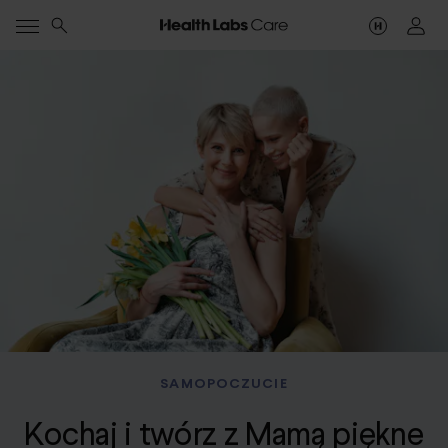
SAMOPOCZUCIE
Kochaj i twórz z Mamą piękne