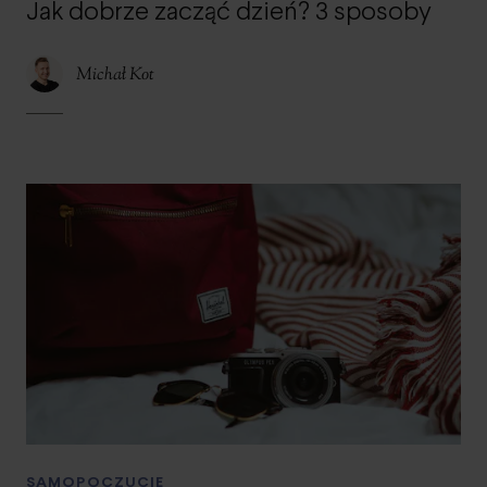
Jak dobrze zacząć dzień? 3 sposoby
Michał Kot
SAMOPOCZUCIE