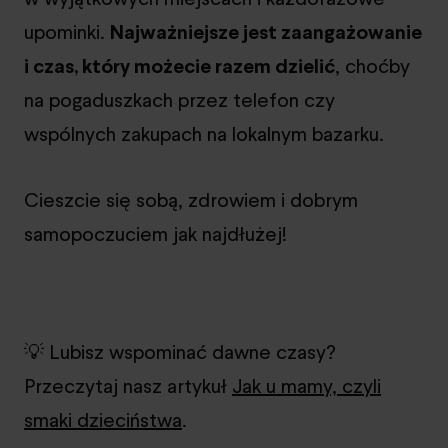
upominki.
Najważniejsze jest zaangażowanie
i czas, który możecie razem dzielić
, choćby
na pogaduszkach przez telefon czy
wspólnych zakupach na lokalnym bazarku.
Cieszcie się sobą, zdrowiem i dobrym
samopoczuciem jak najdłużej!
💡 Lubisz wspominać dawne czasy?
Przeczytaj nasz artykuł
Jak u mamy, czyli
smaki dzieciństwa
.