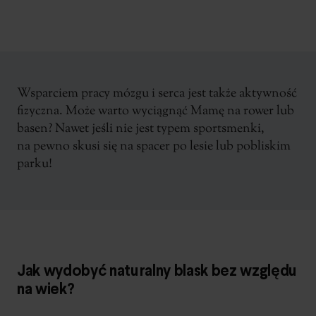
Wsparciem pracy mózgu i serca jest także aktywność
fizyczna. Może warto wyciągnąć Mamę na rower lub
basen? Nawet jeśli nie jest typem sportsmenki,
na pewno skusi się na spacer po lesie lub pobliskim
parku!
Jak wydobyć naturalny blask bez względu
na wiek?