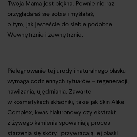
Twoja Mama jest piękna. Pewnie nie raz
przyglądałaś się sobie i myślałaś,
o tym, jak jesteście do siebie podobne.
Wewnętrznie i zewnętrznie.
Pielęgnowanie tej urody i naturalnego blasku
wymaga codziennych rytuałów – regeneracji,
nawilżania, ujędrniania. Zawarte
w kosmetykach składniki, takie jak Skin Alike
Complex, kwas hialuronowy czy ekstrakt
z żywego kamienia spowalniają proces
starzenia się skóry i przywracają jej blask!