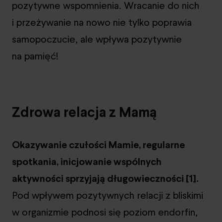
pozytywne wspomnienia. Wracanie do nich
i przeżywanie na nowo nie tylko poprawia
samopoczucie, ale wpływa pozytywnie
na pamięć!
Zdrowa relacja z Mamą
Okazywanie czułości Mamie, regularne
spotkania, inicjowanie wspólnych
aktywności sprzyjają długowieczności [1].
Pod wpływem pozytywnych relacji z bliskimi
w organizmie podnosi się poziom endorfin,