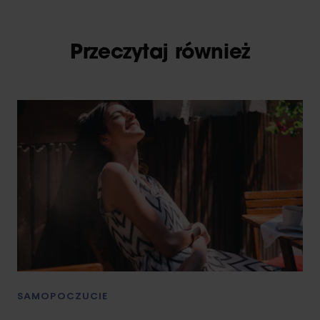
Przeczytaj również
SAMOPOCZUCIE