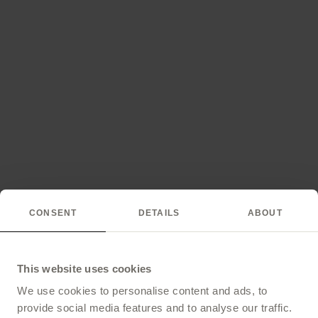
CONSENT
DETAILS
ABOUT
This website uses cookies
We use cookies to personalise content and ads, to
provide social media features and to analyse our traffic.