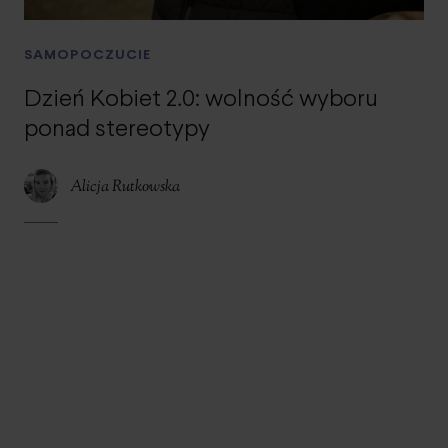
SAMOPOCZUCIE
Dzień Kobiet 2.0: wolność wyboru
ponad stereotypy
Alicja Rutkowska