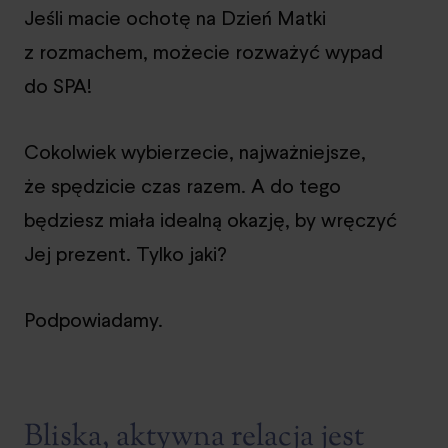
Jeśli macie ochotę na Dzień Matki
z rozmachem, możecie rozważyć wypad
do SPA!
Cokolwiek wybierzecie, najważniejsze,
że spędzicie czas razem. A do tego
będziesz miała idealną okazję, by wręczyć
Jej prezent. Tylko jaki?
Podpowiadamy.
Bliska, aktywna relacja jest