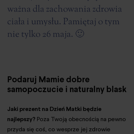
ważna dla zachowania zdrowia
ciała i umysłu. Pamiętaj o tym
nie tylko 26 maja. 🙂
Podaruj Mamie dobre
samopoczucie i naturalny blask
Jaki prezent na Dzień Matki będzie
najlepszy?
Poza Twoją obecnością na pewno
przyda się coś, co wesprze jej zdrowie