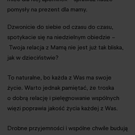
pomysły na prezent dla mamy.
Dzwonicie do siebie od czasu do czasu,
spotykacie się na niedzielnym obiedzie –
Twoja relacja z Mamą nie jest już tak bliska,
jak w dzieciństwie?
To naturalne, bo każda z Was ma swoje
życie. Warto jednak pamiętać, że troska
o dobrą relację i pielęgnowanie wspólnych
więzi poprawia jakość życia każdej z Was.
Drobne przyjemności i wspólne chwile budują