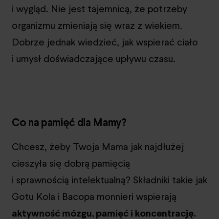
i wygląd. Nie jest tajemnicą, że potrzeby
organizmu zmieniają się wraz z wiekiem.
Dobrze jednak wiedzieć, jak wspierać ciało
i umysł doświadczające upływu czasu.
Co na pamięć dla Mamy?
Chcesz, żeby Twoja Mama jak najdłużej
cieszyła się dobrą pamięcią
i sprawnością intelektualną? Składniki takie jak
Gotu Kola i Bacopa monnieri wspierają
aktywność mózgu, pamięć i koncentrację.