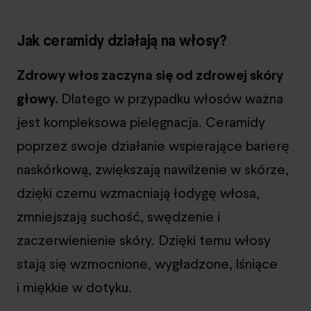
Jak ceramidy działają na włosy?
Zdrowy włos zaczyna się od zdrowej skóry
głowy.
Dlatego w przypadku włosów ważna
jest kompleksowa pielęgnacja. Ceramidy
poprzez swoje działanie wspierające barierę
naskórkową, zwiększają nawilżenie w skórze,
dzięki czemu wzmacniają łodygę włosa,
zmniejszają suchość, swędzenie i
zaczerwienienie skóry. Dzięki temu włosy
stają się wzmocnione, wygładzone, lśniące
i miękkie w dotyku.