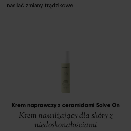
nasilać zmiany trądzikowe.
Krem naprawczy z ceramidami Solve On
Krem nawilżający dla skóry z
niedoskonałościami