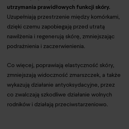
utrzymania prawidłowych funkcji skóry.
Uzupełniają przestrzenie między komórkami,
dzięki czemu zapobiegają przed utratą
nawilżenia i regenerują skórę, zmniejszając
podrażnienia i zaczerwienienia.
Co więcej, poprawiają elastyczność skóry,
zmniejszają widoczność zmarszczek, a także
wykazują działanie antyoksydacyjne, przez
co zwalczają szkodliwe działanie wolnych
rodników i działają przeciwstarzeniowo.