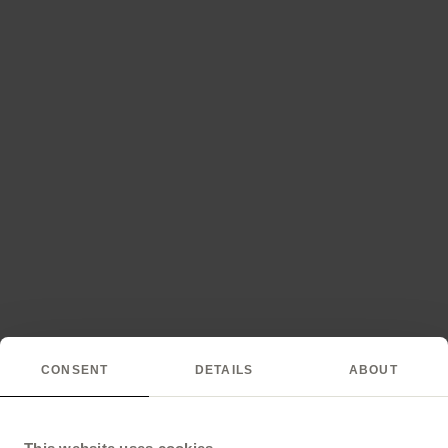
CONSENT
DETAILS
ABOUT