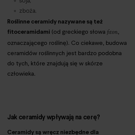
soja,
zboża.
Roślinne ceramidy nazywane są też
fitoceramidami
(od greckiego słowa
,
fiton
oznaczającego roślinę). Co ciekawe, budowa
ceramidów roślinnych jest bardzo podobna
do tych, które znajdują się w skórze
człowieka.
Jak ceramidy wpływają na cerę?
Ceramidy są wręcz niezbędne dla