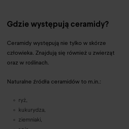
Gdzie występują ceramidy?
Ceramidy występują nie tylko w skórze
człowieka. Znajdują się również u zwierząt
oraz w roślinach.
Naturalne źródła ceramidów to m.in.:
ryż,
kukurydza,
ziemniaki,