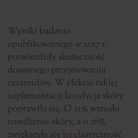
Wyniki badania
opublikowanego w 2017 r.
potwierdziły skuteczność
doustnego przyjmowania
ceramidów. W efekcie takiej
suplementacji kondycja skóry
poprawiła się. O 21% wzrosło
nawilżenie skóry, a o 26%
zwiększyła się jej elastyczność.