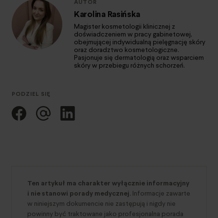
AUTOR
Karolina Rasińska
Magister kosmetologii klinicznej z
doświadczeniem w pracy gabinetowej,
obejmującej indywidualną pielęgnację skóry
oraz doradztwo kosmetologiczne.
Pasjonuje się dermatologią oraz wsparciem
skóry w przebiegu różnych schorzeń.
PODZIEL SIĘ
Ten artykuł ma charakter wyłącznie informacyjny
i nie stanowi porady medycznej.
Informacje zawarte
w niniejszym dokumencie nie zastępują i nigdy nie
powinny być traktowane jako profesjonalna porada