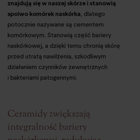
znajdują się w naszej skórze i stanowią
spoiwo komórek naskórka
, dlatego
potocznie nazywane są cementem
komórkowym. Stanowią część bariery
naskórkowej, a dzięki temu chronią skórę
przed utratą nawilżenia, szkodliwym
działaniem czynników zewnętrznych
i bakteriami patogennymi.
Ceramidy zwiększają
integralność bariery