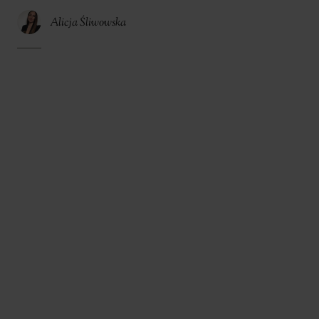
Alicja Śliwowska