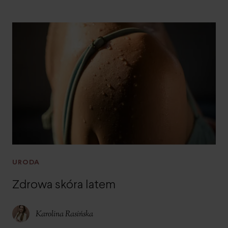
URODA
Zdrowa skóra latem
Karolina Rasińska