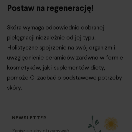
Postaw na regenerację!
Skóra wymaga odpowiednio dobranej
pielęgnacji niezależnie od jej typu.
Holistyczne spojrzenie na swój organizm i
uwzględnienie ceramidów zarówno w formie
kosmetyków, jak i suplementów diety,
pomoże Ci zadbać o podstawowe potrzeby
skóry.
NEWSLETTER
Zapisz się, aby otrzymywać