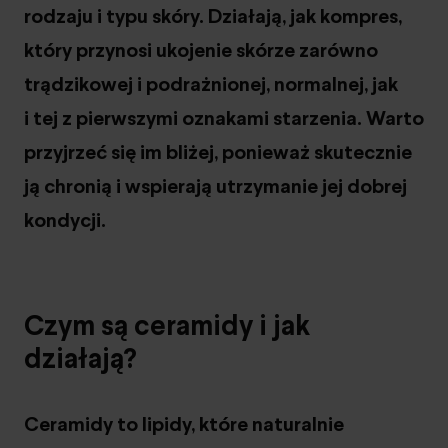
rodzaju i typu skóry. Działają, jak kompres,
który przynosi ukojenie skórze zarówno
trądzikowej i podrażnionej, normalnej, jak
i tej z pierwszymi oznakami starzenia. Warto
przyjrzeć się im bliżej, ponieważ skutecznie
ją chronią i wspierają utrzymanie jej dobrej
kondycji.
Czym są ceramidy i jak
działają?
Ceramidy to lipidy, które naturalnie