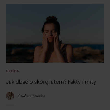
URODA
Jak dbać o skórę latem? Fakty i mity
Karolina Rasińska