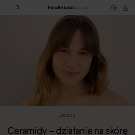
URODA
Ceramidy – działanie na skórę