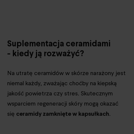
Suplementacja ceramidami
- kiedy ją rozważyć?
Na utratę ceramidów w skórze narażony jest
niemal każdy, zważając choćby na kiepską
jakość powietrza czy stres. Skutecznym
wsparciem regeneracji skóry mogą okazać
się
ceramidy zamknięte w kapsułkach
.