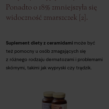
Ponadto o 18% zmniejszyła się
widoczność zmarszczek [2].
Suplement diety z ceramidami
może być
też pomocny u osób zmagających się
z różnego rodzaju dermatozami i problemami
skórnymi, takimi jak wypryski czy trądzik.