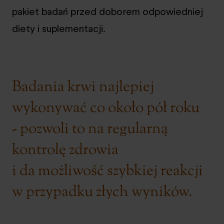
pakiet badań przed doborem odpowiedniej
diety i suplementacji.
Badania krwi najlepiej
wykonywać co około pół roku
- pozwoli to na regularną
kontrolę zdrowia
i da możliwość szybkiej reakcji
w przypadku złych wyników.