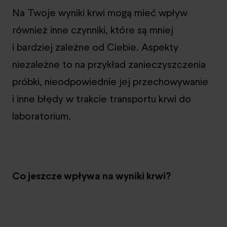
Na Twoje wyniki krwi mogą mieć wpływ
również inne czynniki, które są mniej
i bardziej zależne od Ciebie. Aspekty
niezależne to na przykład zanieczyszczenia
próbki, nieodpowiednie jej przechowywanie
i inne błędy w trakcie transportu krwi do
laboratorium.
Co jeszcze wpływa na wyniki krwi?