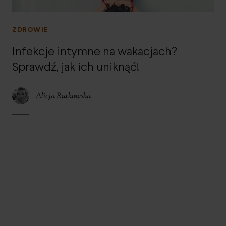
ZDROWIE
Infekcje intymne na wakacjach?
Sprawdź, jak ich uniknąć!
Alicja Rutkowska