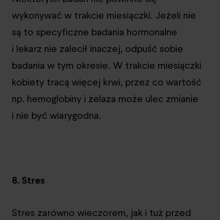
wykonywać w trakcie miesiączki. Jeżeli nie
są to specyficzne badania hormonalne
i lekarz nie zalecił inaczej, odpuść sobie
badania w tym okresie. W trakcie miesiączki
kobiety tracą więcej krwi, przez co wartość
np. hemoglobiny i żelaza może ulec zmianie
i nie być wiarygodna.
8. Stres
Stres zarówno wieczorem, jak i tuż przed