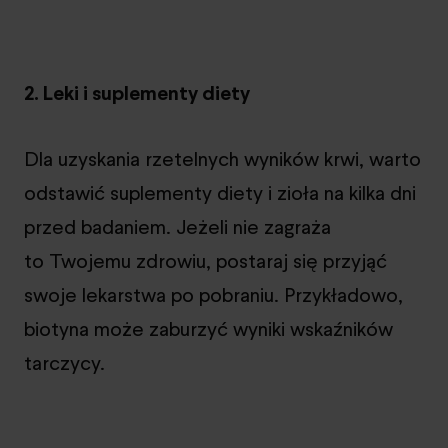
2. Leki i suplementy diety
Dla uzyskania rzetelnych wyników krwi, warto
odstawić suplementy diety i zioła na kilka dni
przed badaniem. Jeżeli nie zagraża
to Twojemu zdrowiu, postaraj się przyjąć
swoje lekarstwa po pobraniu. Przykładowo,
biotyna może zaburzyć wyniki wskaźników
tarczycy.