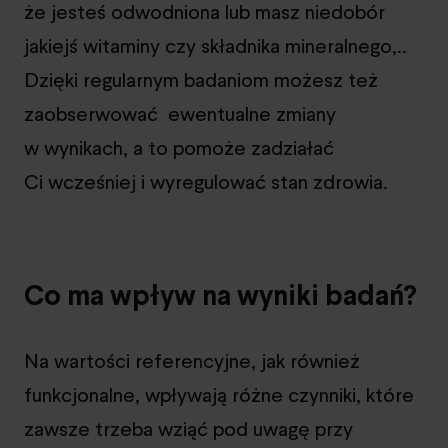
że jesteś odwodniona lub masz niedobór
jakiejś witaminy czy składnika mineralnego,..
Dzięki regularnym badaniom możesz też
zaobserwować ewentualne zmiany
w wynikach, a to pomoże zadziałać
Ci wcześniej i wyregulować stan zdrowia.
Co ma wpływ na wyniki badań?
Na wartości referencyjne, jak również
funkcjonalne, wpływają różne czynniki, które
zawsze trzeba wziąć pod uwagę przy