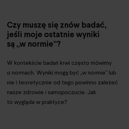
Czy muszę się znów badać,
jeśli moje ostatnie wyniki
są „w normie”?
W kontekście badań krwi często mówimy
o normach. Wyniki mogą być „w normie” lub
nie i teoretycznie od tego powinno zależeć
nasze zdrowie i samopoczucie. Jak
to wygląda w praktyce?