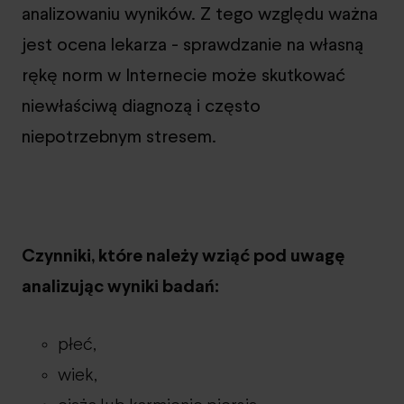
analizowaniu wyników. Z tego względu ważna
jest ocena lekarza - sprawdzanie na własną
rękę norm w Internecie może skutkować
niewłaściwą diagnozą i często
niepotrzebnym stresem.
Czynniki, które należy wziąć pod uwagę
analizując wyniki badań:
płeć,
wiek,