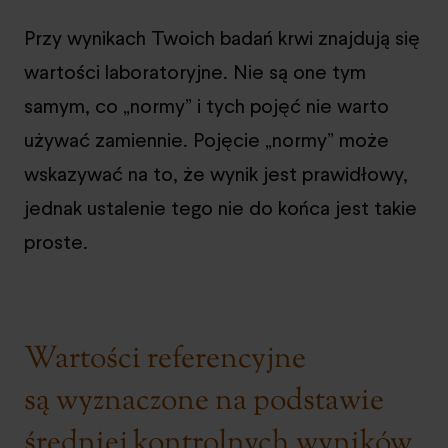
Przy wynikach Twoich badań krwi znajdują się
wartości laboratoryjne. Nie są one tym
samym, co „normy” i tych pojęć nie warto
używać zamiennie. Pojęcie „normy” może
wskazywać na to, że wynik jest prawidłowy,
jednak ustalenie tego nie do końca jest takie
proste.
Wartości referencyjne
są wyznaczone na podstawie
średniej kontrolnych wyników