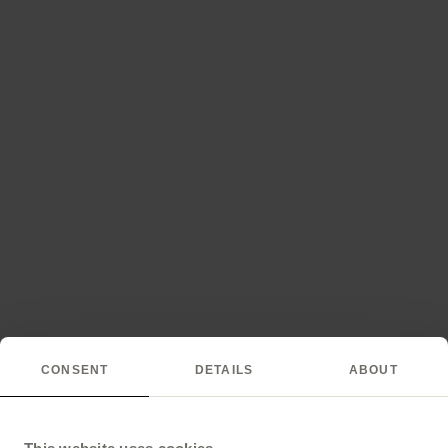
CONSENT
DETAILS
ABOUT