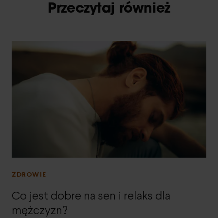
Przeczytaj również
ZDROWIE
Co jest dobre na sen i relaks dla
mężczyzn?