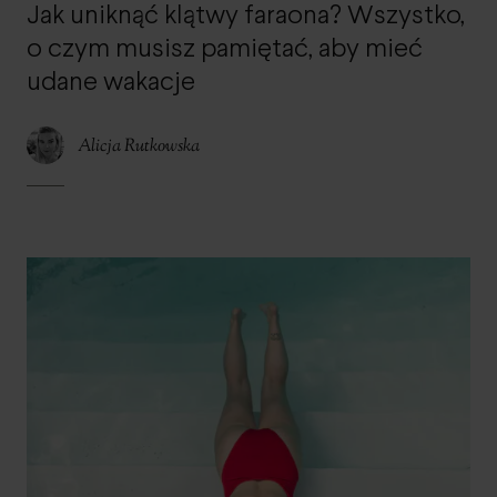
Jak uniknąć klątwy faraona? Wszystko,
o czym musisz pamiętać, aby mieć
udane wakacje
Alicja Rutkowska