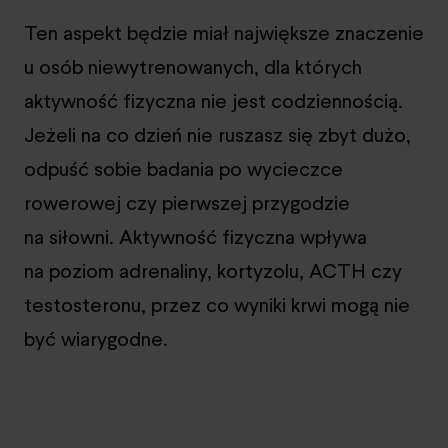
Ten aspekt będzie miał największe znaczenie
u osób niewytrenowanych, dla których
aktywność fizyczna nie jest codziennością.
Jeżeli na co dzień nie ruszasz się zbyt dużo,
odpuść sobie badania po wycieczce
rowerowej czy pierwszej przygodzie
na siłowni. Aktywność fizyczna wpływa
na poziom adrenaliny, kortyzolu, ACTH czy
testosteronu, przez co wyniki krwi mogą nie
być wiarygodne.