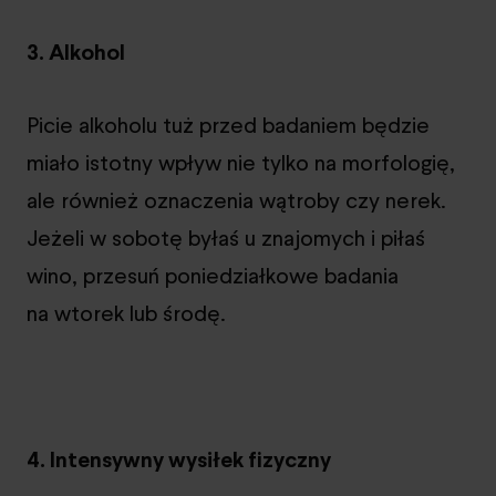
3. Alkohol
Picie alkoholu tuż przed badaniem będzie
miało istotny wpływ nie tylko na morfologię,
ale również oznaczenia wątroby czy nerek.
Jeżeli w sobotę byłaś u znajomych i piłaś
wino, przesuń poniedziałkowe badania
na wtorek lub środę.
4. Intensywny wysiłek fizyczny