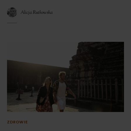
Alicja Rutkowska
ZDROWIE