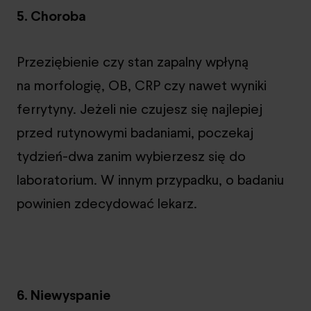
5. Choroba
Przeziębienie czy stan zapalny wpłyną
na morfologię, OB, CRP czy nawet wyniki
ferrytyny. Jeżeli nie czujesz się najlepiej
przed rutynowymi badaniami, poczekaj
tydzień-dwa zanim wybierzesz się do
laboratorium. W innym przypadku, o badaniu
powinien zdecydować lekarz.
6. Niewyspanie