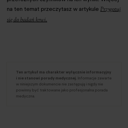
na ten temat przeczytasz w artykule
Przygotuj
.
się do badań krwi
Ten artykuł ma charakter wyłącznie informacyjny
i nie stanowi porady medycznej.
Informacje zawarte
w niniejszym dokumencie nie zastępują i nigdy nie
powinny być traktowane jako profesjonalna porada
medyczna.