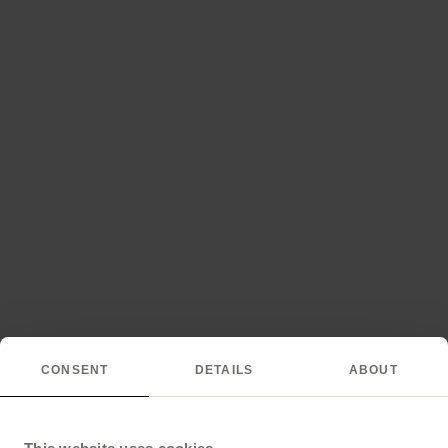
CONSENT
DETAILS
ABOUT