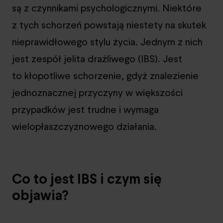
są z czynnikami psychologicznymi. Niektóre
z tych schorzeń powstają niestety na skutek
nieprawidłowego stylu życia. Jednym z nich
jest zespół jelita drażliwego (IBS). Jest
to kłopotliwe schorzenie, gdyż znalezienie
jednoznacznej przyczyny w większości
przypadków jest trudne i wymaga
wielopłaszczyznowego działania.
Co to jest IBS i czym się
objawia?