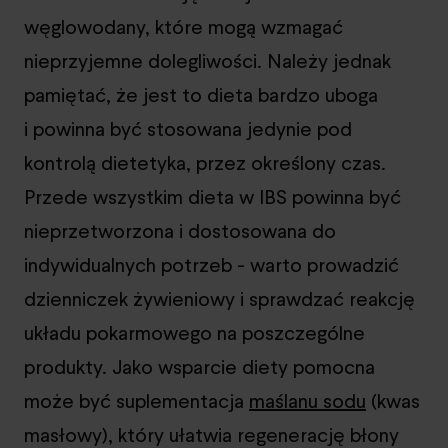
węglowodany, które mogą wzmagać
nieprzyjemne dolegliwości. Należy jednak
pamiętać, że jest to dieta bardzo uboga
i powinna być stosowana jedynie pod
kontrolą dietetyka, przez określony czas.
Przede wszystkim dieta w IBS powinna być
nieprzetworzona i dostosowana do
indywidualnych potrzeb - warto prowadzić
dzienniczek żywieniowy i sprawdzać reakcję
układu pokarmowego na poszczególne
produkty. Jako wsparcie diety pomocna
może być suplementacja
maślanu sodu
(kwas
masłowy), który ułatwia regenerację błony