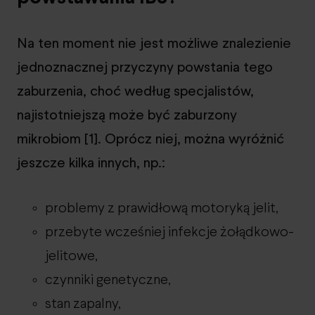
Na ten moment nie jest możliwe znalezienie
jednoznacznej przyczyny powstania tego
zaburzenia, choć według specjalistów,
najistotniejszą może być zaburzony
mikrobiom [1]. Oprócz niej, można wyróżnić
jeszcze kilka innych, np.:
problemy z prawidłową motoryką jelit,
przebyte wcześniej infekcje żołądkowo-
jelitowe,
czynniki genetyczne,
stan zapalny,