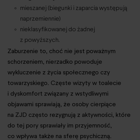
mieszanej (biegunki i zaparcia występują
naprzemiennie)
nieklasyfikowanej do żadnej
z powyższych.
Zaburzenie to, choć nie jest poważnym
schorzeniem, nierzadko powoduje
wykluczenie z życia społecznego czy
towarzyskiego. Częste wizyty w toalecie
i dyskomfort związany z wstydliwymi
objawami sprawiają, że osoby cierpiące
na ZJD często rezygnują z aktywności, które
do tej pory sprawiały im przyjemność,
co wpływa także na sferę psychiczną.