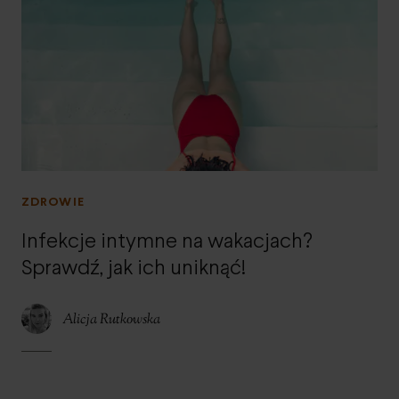
ZDROWIE
Infekcje intymne na wakacjach?
Sprawdź, jak ich uniknąć!
Alicja Rutkowska