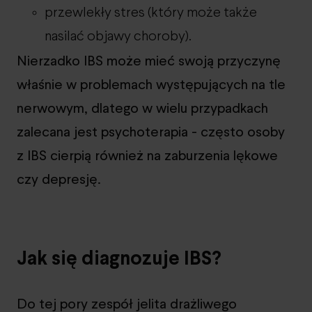
przewlekły stres (który może także
nasilać objawy choroby).
Nierzadko IBS może mieć swoją przyczynę
właśnie w problemach występujących na tle
nerwowym, dlatego w wielu przypadkach
zalecana jest psychoterapia - często osoby
z IBS cierpią również na zaburzenia lękowe
czy depresję.
Jak się diagnozuje IBS?
Do tej pory zespół jelita drażliwego