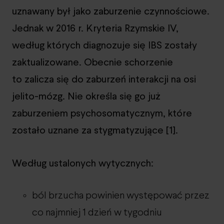
uznawany był jako zaburzenie czynnościowe.
Jednak w 2016 r. Kryteria Rzymskie IV,
według których diagnozuje się IBS zostały
zaktualizowane. Obecnie schorzenie
to zalicza się do zaburzeń interakcji na osi
jelito-mózg. Nie określa się go już
zaburzeniem psychosomatycznym, które
zostało uznane za stygmatyzujące [1].
Według ustalonych wytycznych:
ból brzucha powinien występować przez
co najmniej 1 dzień w tygodniu