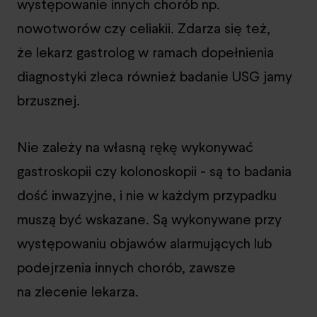
występowanie innych chorób np.
nowotworów czy celiakii. Zdarza się też,
że lekarz gastrolog w ramach dopełnienia
diagnostyki zleca również badanie USG jamy
brzusznej.
Nie zależy na własną rękę wykonywać
gastroskopii czy kolonoskopii - są to badania
dość inwazyjne, i nie w każdym przypadku
muszą być wskazane. Są wykonywane przy
występowaniu objawów alarmujących lub
podejrzenia innych chorób, zawsze
na zlecenie lekarza.