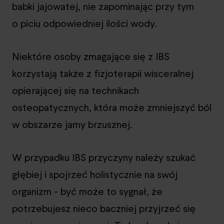
babki jajowatej, nie zapominając przy tym
o piciu odpowiedniej ilości wody.
Niektóre osoby zmagające się z IBS
korzystają także z fizjoterapii wisceralnej
opierającej się na technikach
osteopatycznych, która może zmniejszyć ból
w obszarze jamy brzusznej.
W przypadku IBS przyczyny należy szukać
głębiej i spojrzeć holistycznie na swój
organizm - być może to sygnał, że
potrzebujesz nieco baczniej przyjrzeć się