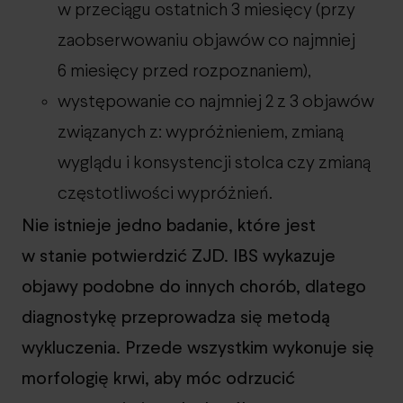
w przeciągu ostatnich 3 miesięcy (przy
zaobserwowaniu objawów co najmniej
6 miesięcy przed rozpoznaniem),
występowanie co najmniej 2 z 3 objawów
związanych z: wypróżnieniem, zmianą
wyglądu i konsystencji stolca czy zmianą
częstotliwości wypróżnień.
Nie istnieje jedno badanie, które jest
w stanie potwierdzić ZJD. IBS wykazuje
objawy podobne do innych chorób, dlatego
diagnostykę przeprowadza się metodą
wykluczenia. Przede wszystkim wykonuje się
morfologię krwi, aby móc odrzucić