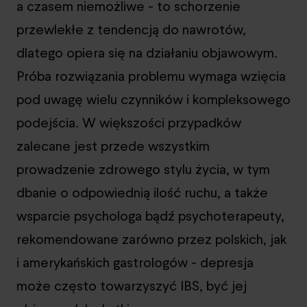
a czasem niemożliwe - to schorzenie
przewlekłe z tendencją do nawrotów,
dlatego opiera się na działaniu objawowym.
Próba rozwiązania problemu wymaga wzięcia
pod uwagę wielu czynników i kompleksowego
podejścia. W większości przypadków
zalecane jest przede wszystkim
prowadzenie zdrowego stylu życia, w tym
dbanie o odpowiednią ilość ruchu, a także
wsparcie psychologa bądź psychoterapeuty,
rekomendowane zarówno przez polskich, jak
i amerykańskich gastrologów - depresja
może często towarzyszyć IBS, być jej