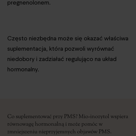
pregnenolonem.
Często niezbędna może się okazać właściwa
suplementacja, która pozwoli wyrównać
niedobory i zadziałać regulująco na układ
hormonalny.
Co suplementować przy PMS? Mio-inozytol wspiera
równowagę hormonalną i może pomóc w
zmniejszeniu nieprzyjemnych objawów PMS.