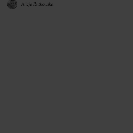
Alicja Rutkowska