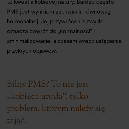
to kwestia kobiecej natury. Bardzo często
PMS jest wynikiem zachwiania równowagi
hormonalnej. Jej przywrócenie zwykle
oznacza powrót do „normalności” i
zminimalizowanie, a czasem wręcz ustąpienie
przykrych objawów.
Silny PMS? To nie jest
„kobieca uroda”, tylko
problem, którym należy się
zająć.