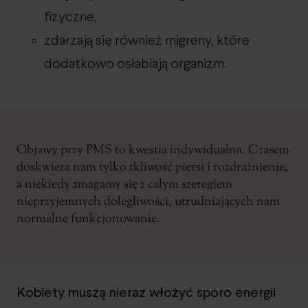
fizyczne,
zdarzają się również migreny, które
dodatkowo osłabiają organizm.
Objawy przy PMS to kwestia indywidualna. Czasem
doskwiera nam tylko tkliwość piersi i rozdrażnienie,
a niekiedy zmagamy się z całym szeregiem
nieprzyjemnych dolegliwości, utrudniających nam
normalne funkcjonowanie.
Kobiety muszą nieraz włożyć sporo energii