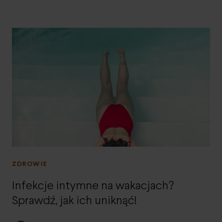
ZDROWIE
Infekcje intymne na wakacjach?
Sprawdź, jak ich uniknąć!