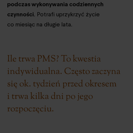
podczas wykonywania codziennych
czynności
. Potrafi uprzykrzyć życie
co miesiąc na długie lata.
Ile trwa PMS? To kwestia
indywidualna. Często zaczyna
się ok. tydzień przed okresem
i trwa kilka dni po jego
rozpoczęciu.