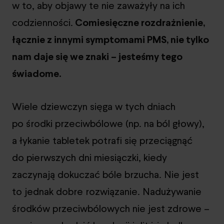
w to, aby objawy te nie zaważyły na ich
codzienności.
Comiesięczne rozdrażnienie,
łącznie z innymi symptomami PMS, nie tylko
nam daje się we znaki – jesteśmy tego
świadome.
Wiele dziewczyn sięga w tych dniach
po środki przeciwbólowe (np. na ból głowy),
a łykanie tabletek potrafi się przeciągnąć
do pierwszych dni miesiączki, kiedy
zaczynają dokuczać bóle brzucha. Nie jest
to jednak dobre rozwiązanie. Nadużywanie
środków przeciwbólowych nie jest zdrowe –