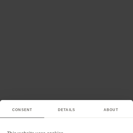
CONSENT
DETAILS
ABOUT