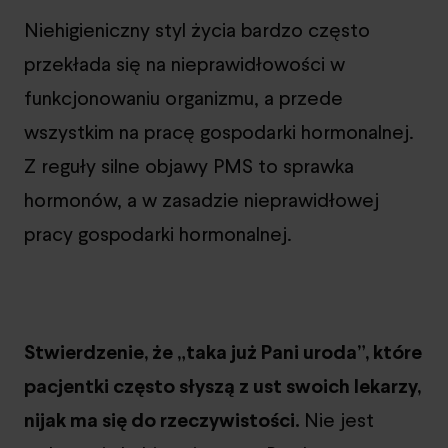
Niehigieniczny styl życia bardzo często
przekłada się na nieprawidłowości w
funkcjonowaniu organizmu, a przede
wszystkim na pracę gospodarki hormonalnej.
Z reguły silne objawy PMS to sprawka
hormonów, a w zasadzie nieprawidłowej
pracy gospodarki hormonalnej.
Stwierdzenie, że „taka już Pani uroda”, które
pacjentki często słyszą z ust swoich lekarzy,
nijak ma się do rzeczywistości.
Nie jest