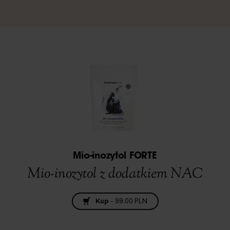
Mio-inozytol FORTE
Mio-inozytol z dodatkiem NAC
Kup
-
99,00 PLN