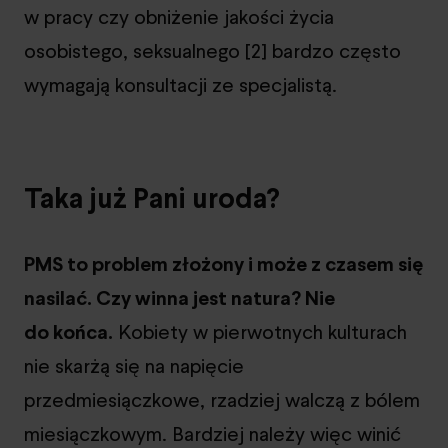
w pracy czy obniżenie jakości życia
osobistego, seksualnego [2] bardzo często
wymagają konsultacji ze specjalistą.
Taka już Pani uroda?
PMS to problem złożony i może z czasem się
nasilać. Czy winna jest natura? Nie
do końca.
Kobiety w pierwotnych kulturach
nie skarżą się na napięcie
przedmiesiączkowe, rzadziej walczą z bólem
miesiączkowym. Bardziej należy więc winić