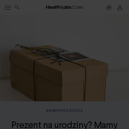
SAMOPOCZUCIE
Prezent na urodziny? Mamy