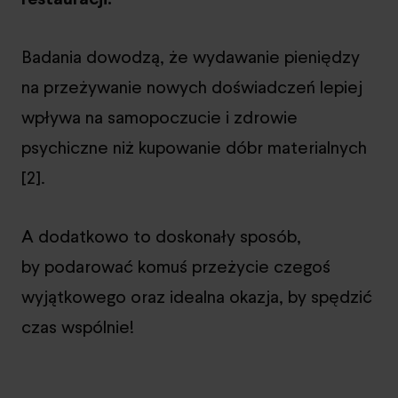
Badania dowodzą, że wydawanie pieniędzy
na przeżywanie nowych doświadczeń lepiej
wpływa na samopoczucie i zdrowie
psychiczne niż kupowanie dóbr materialnych
[2].
A dodatkowo to doskonały sposób,
by podarować komuś przeżycie czegoś
wyjątkowego oraz idealna okazja, by spędzić
czas wspólnie!