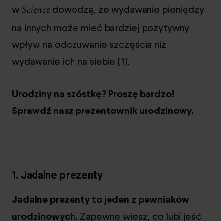
w
dowodzą, że wydawanie pieniędzy
Science
na innych może mieć bardziej pozytywny
wpływ na odczuwanie szczęścia niż
wydawanie ich na siebie [1].
Urodziny na szóstkę? Proszę bardzo!
Sprawdź nasz prezentownik urodzinowy.
1. Jadalne prezenty
Jadalne prezenty to jeden z pewniaków
urodzinowych.
Zapewne wiesz, co lubi jeść