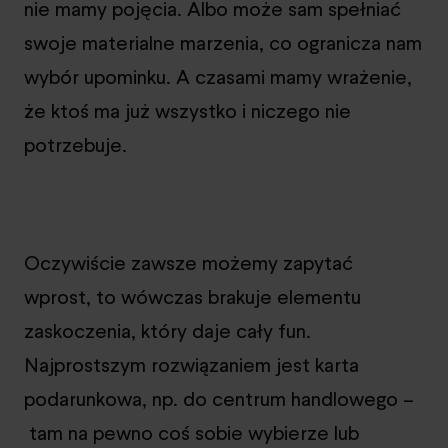
nie mamy pojęcia. Albo może sam spełniać
swoje materialne marzenia, co ogranicza nam
wybór upominku. A czasami mamy wrażenie,
że ktoś ma już wszystko i niczego nie
potrzebuje.
Oczywiście zawsze możemy zapytać
wprost, to wówczas brakuje elementu
zaskoczenia, który daje cały fun.
Najprostszym rozwiązaniem jest karta
podarunkowa, np. do centrum handlowego –
tam na pewno coś sobie wybierze lub