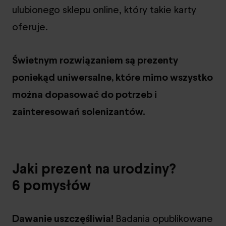
ulubionego sklepu online, który takie karty
oferuje.
Świetnym rozwiązaniem są prezenty
poniekąd uniwersalne, które mimo wszystko
można dopasować do potrzeb i
zainteresowań solenizantów.
Jaki prezent na urodziny?
6 pomysłów
Dawanie uszczęśliwia!
Badania opublikowane