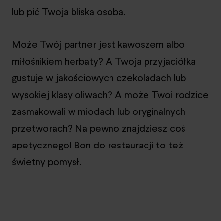
lub pić Twoja bliska osoba.
Może Twój partner jest kawoszem albo
miłośnikiem herbaty? A Twoja przyjaciółka
gustuje w jakościowych czekoladach lub
wysokiej klasy oliwach? A może Twoi rodzice
zasmakowali w miodach lub oryginalnych
przetworach? Na pewno znajdziesz coś
apetycznego! Bon do restauracji to też
świetny pomysł.