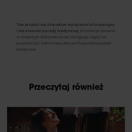
Ten artykuł ma charakter wyłącznie informacyjny
i nie stanowi porady medycznej.
Informacje zawarte
w niniejszym dokumencie nie zastępują i nigdy nie
powinny być traktowane jako profesjonalna porada
medyczna.
Przeczytaj również