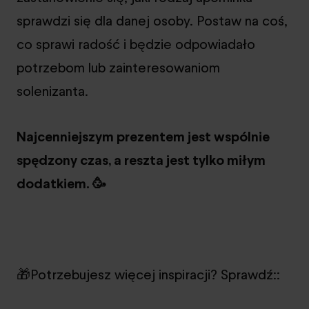
sprawdzi się dla danej osoby. Postaw na coś,
co sprawi radość i będzie odpowiadało
potrzebom lub zainteresowaniom
solenizanta.
Najcenniejszym prezentem jest wspólnie
spędzony czas, a reszta jest tylko miłym
dodatkiem. 🥳
🎁Potrzebujesz więcej inspiracji? Sprawdź::