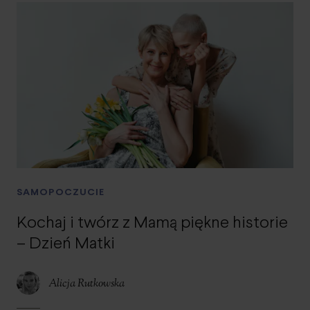
SAMOPOCZUCIE
Kochaj i twórz z Mamą piękne historie
– Dzień Matki
Alicja Rutkowska