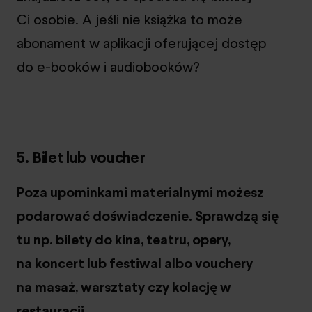
Ci osobie. A jeśli nie książka to może
abonament w aplikacji oferującej dostęp
do e-booków i audiobooków?
5. Bilet lub voucher
Poza upominkami materialnymi możesz
podarować doświadczenie. Sprawdzą się
tu np. bilety do kina, teatru, opery,
na koncert lub festiwal albo vouchery
na masaż, warsztaty czy kolację w
restauracji.