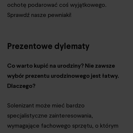
ochotę podarować coś wyjątkowego.
Sprawdź nasze pewniaki!
Prezentowe dylematy
Co warto kupić na urodziny? Nie zawsze
wybór prezentu urodzinowego jest łatwy.
Dlaczego?
Solenizant może mieć bardzo
specjalistyczne zainteresowania,
wymagające fachowego sprzętu, o którym