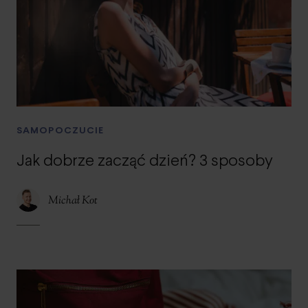
SAMOPOCZUCIE
Jak dobrze zacząć dzień? 3 sposoby
Michał Kot