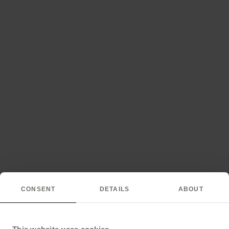
CONSENT
DETAILS
ABOUT