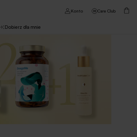
Konto
Care Club
Dobierz dla mnie