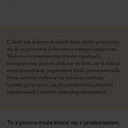
Cukier jest jednym ze składników, który przyczynia
się do pogorszenia dobrostanu naszego organizmu.
Wpływa na powstawanie stanów zapalnych,
rozregulowuje poziom glukozy we krwi, co w efekcie
może powodować pogorszenie funkcji poznawczych.
Może również wpływać na wahania nastroju,
a nawet przyczyniać się do powstawania zaburzeń
psychicznych i chorób neurodegeneracyjnych.
To z pozoru może kłócić się z przekonaniem,