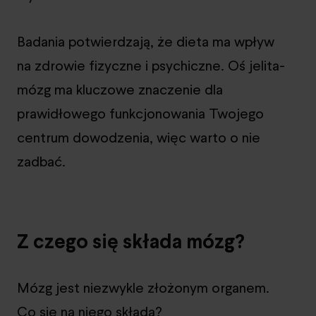
Badania potwierdzają, że dieta ma wpływ
na zdrowie fizyczne i psychiczne. Oś jelita-
mózg ma kluczowe znaczenie dla
prawidłowego funkcjonowania Twojego
centrum dowodzenia, więc warto o nie
zadbać.
Z czego się składa mózg?
Mózg jest niezwykle złożonym organem.
Co się na niego składa?