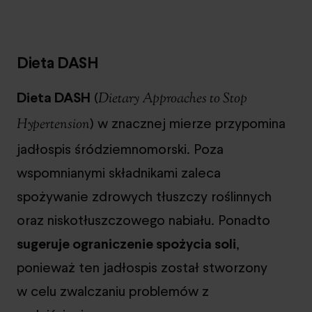
Dieta DASH
Dieta DASH
(
Dietary Approaches to Stop
) w znacznej mierze przypomina
Hypertension
jadłospis śródziemnomorski. Poza
wspomnianymi składnikami zaleca
spożywanie zdrowych tłuszczy roślinnych
oraz niskotłuszczowego nabiału. Ponadto
sugeruje ograniczenie spożycia soli
,
ponieważ ten jadłospis został stworzony
w celu zwalczaniu problemów z