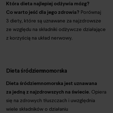
Która dieta najlepiej odżywia mózg?
Co warto jeść dla jego zdrowia?
Porównaj
3 diety, które są uznawane za najzdrowsze
ze względu na składniki odżywcze działające
z korzyścią na układ nerwowy.
Dieta śródziemnomorska
Dieta śródziemnomorska jest uznawana
za jedną z najzdrowszych na świecie
. Opiera
się na zdrowych tłuszczach i uwzględnia
wiele składników o działaniu