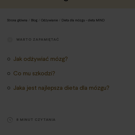
Strona główna
/
Blog
/
Odżywianie
/
Dieta dla mózgu - dieta MIND
WARTO ZAPAMIĘTAĆ
Jak odżywiać mózg?
Co mu szkodzi?
Jaka jest najlepsza dieta dla mózgu?
8 MINUT CZYTANIA