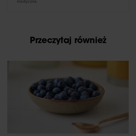
medyczna.
Przeczytaj również