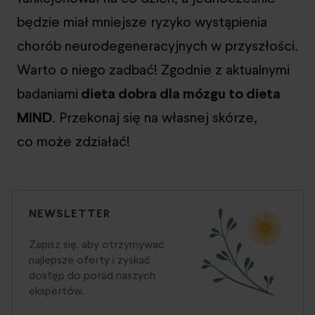
będzie miał mniejsze ryzyko wystąpienia
chorób neurodegeneracyjnych w przyszłości.
Warto o niego zadbać! Zgodnie z aktualnymi
badaniami
dieta dobra dla mózgu to dieta
MIND
. Przekonaj się na własnej skórze,
co może zdziałać!
NEWSLETTER
Zapisz się, aby otrzymywać
najlepsze oferty i zyskać
dostęp do porad naszych
ekspertów.