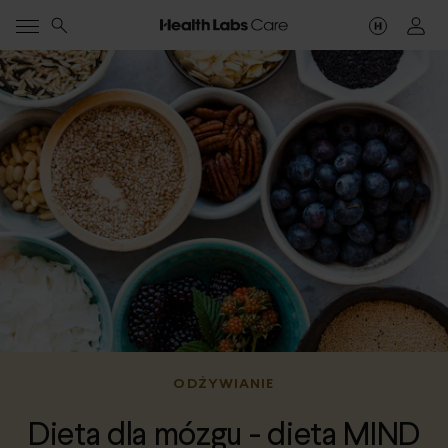
ODŻYWIANIE
Dieta dla mózgu - dieta MIND