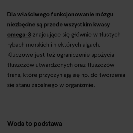
Dla właściwego funkcjonowanie mózgu
niezbędne są przede wszystkim
kwasy
omega-3
znajdujące się głównie w tłustych
rybach morskich i niektórych algach.
Kluczowe jest też ograniczenie spożycia
tłuszczów utwardzonych oraz tłuszczów
trans, które przyczyniają się np. do tworzenia
się stanu zapalnego w organizmie.
Woda to podstawa