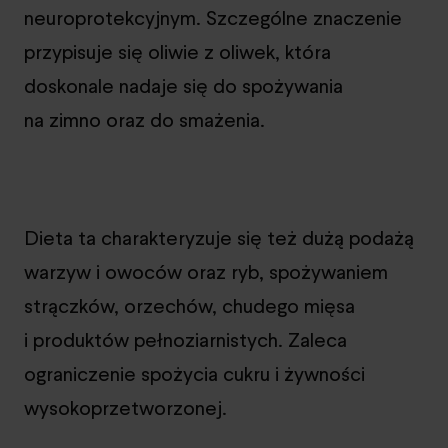
neuroprotekcyjnym. Szczególne znaczenie
przypisuje się oliwie z oliwek, która
doskonale nadaje się do spożywania
na zimno oraz do smażenia.
Dieta ta charakteryzuje się też dużą podażą
warzyw i owoców oraz ryb, spożywaniem
strączków, orzechów, chudego mięsa
i produktów pełnoziarnistych. Zaleca
ograniczenie spożycia cukru i żywności
wysokoprzetworzonej.