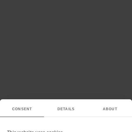
CONSENT
DETAILS
ABOUT