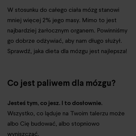
W stosunku do całego ciała mózg stanowi
mniej więcej 2% jego masy. Mimo to jest
najbardziej żarłocznym organem. Powinniśmy
go dobrze odżywiać, aby nam długo służył.
Sprawdź, jaka dieta dla mózgu jest najlepsza!
Co jest paliwem dla mózgu?
Jesteś tym, co jesz. I to dosłownie.
Wszystko, co ląduje na Twoim talerzu może
albo Cię budować, albo stopniowo
wyniszczać.