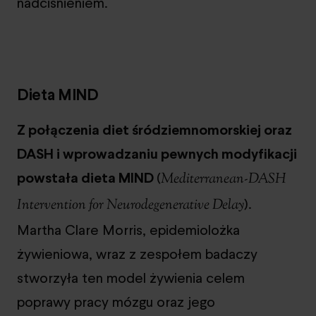
nadciśnieniem.
Dieta MIND
Z połączenia diet śródziemnomorskiej oraz
DASH i wprowadzaniu pewnych modyfikacji
powstała dieta MIND
(
Mediterranean-DASH
).
Intervention for Neurodegenerative Delay
Martha Clare Morris, epidemiolożka
żywieniowa, wraz z zespołem badaczy
stworzyła ten model żywienia celem
poprawy pracy mózgu oraz jego