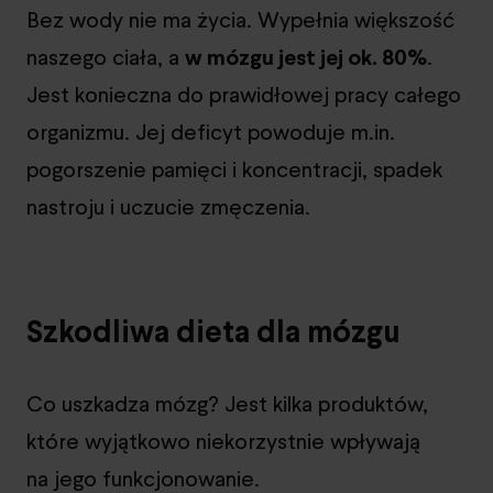
Bez wody nie ma życia. Wypełnia większość
naszego ciała, a
w mózgu jest jej ok. 80%
.
Jest konieczna do prawidłowej pracy całego
organizmu. Jej deficyt powoduje m.in.
pogorszenie pamięci i koncentracji, spadek
nastroju i uczucie zmęczenia.
Szkodliwa dieta dla mózgu
Co uszkadza mózg? Jest kilka produktów,
które wyjątkowo niekorzystnie wpływają
na jego funkcjonowanie.