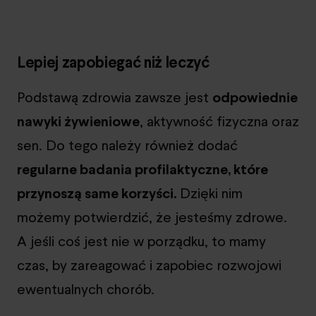
Lepiej zapobiegać niż leczyć
Podstawą zdrowia zawsze jest
odpowiednie
nawyki żywieniowe
, aktywność fizyczna oraz
sen. Do tego należy również dodać
regularne badania profilaktyczne, które
przynoszą same korzyści.
Dzięki nim
możemy potwierdzić, że jesteśmy zdrowe.
A jeśli coś jest nie w porządku, to mamy
czas, by zareagować i zapobiec rozwojowi
ewentualnych chorób.