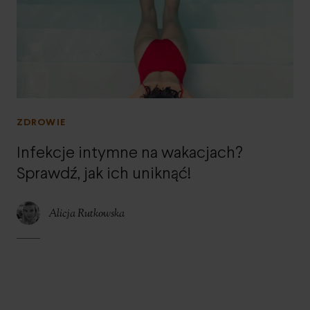
ZDROWIE
Infekcje intymne na wakacjach?
Sprawdź, jak ich uniknąć!
Alicja Rutkowska