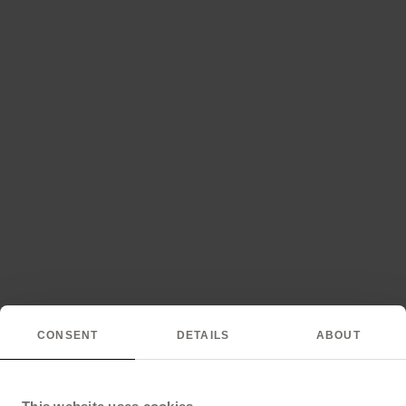
CONSENT
DETAILS
ABOUT