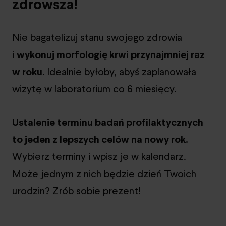
zdrowsza!
Nie bagatelizuj stanu swojego zdrowia
i
wykonuj morfologię krwi przynajmniej raz
w roku.
Idealnie byłoby, abyś zaplanowała
wizytę w laboratorium co 6 miesięcy.
Ustalenie terminu badań profilaktycznych
to jeden z lepszych celów na nowy rok.
Wybierz terminy i wpisz je w kalendarz.
Może jednym z nich będzie dzień Twoich
urodzin? Zrób sobie prezent!