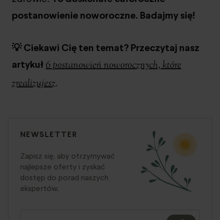
postanowienie noworoczne. Badajmy się!
💡 Ciekawi Cię ten temat? Przeczytaj nasz
artykuł
6 postanowień noworocznych, które
zrealizujesz
.
NEWSLETTER
Zapisz się, aby otrzymywać
najlepsze oferty i zyskać
dostęp do porad naszych
ekspertów.