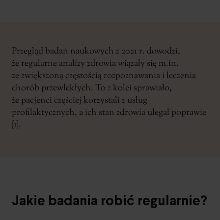
Przegląd badań naukowych z 2021 r. dowodzi,
że regularne analizy zdrowia wiązały się m.in.
ze zwiększoną częstością rozpoznawania i leczenia
chorób przewlekłych. To z kolei sprawiało,
że pacjenci częściej korzystali z usług
profilaktycznych, a ich stan zdrowia ulegał poprawie
[1].
Jakie badania robić regularnie?