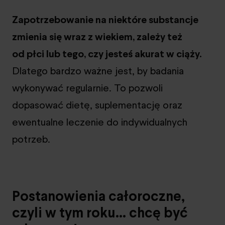
Zapotrzebowanie na niektóre substancje
zmienia się wraz z wiekiem, zależy też
od płci lub tego, czy jesteś akurat w ciąży.
Dlatego bardzo ważne jest, by badania
wykonywać regularnie. To pozwoli
dopasować dietę, suplementację oraz
ewentualne leczenie do indywidualnych
potrzeb.
Postanowienia całoroczne,
czyli w tym roku… chcę być