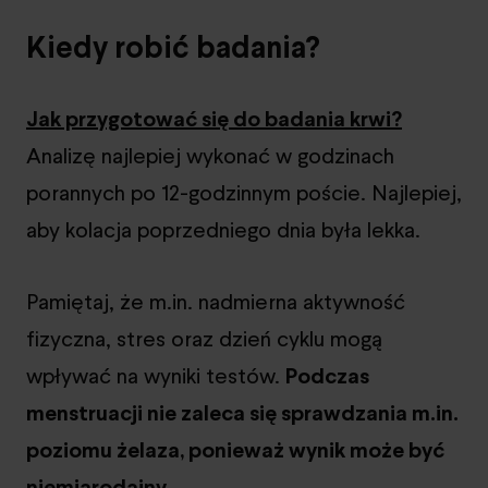
Kiedy robić badania?
Jak przygotować się do badania krwi?
Analizę najlepiej wykonać w godzinach
porannych po 12-godzinnym poście. Najlepiej,
aby kolacja poprzedniego dnia była lekka.
Pamiętaj, że m.in. nadmierna aktywność
fizyczna, stres oraz dzień cyklu mogą
wpływać na wyniki testów.
Podczas
menstruacji nie zaleca się sprawdzania m.in.
poziomu żelaza, ponieważ wynik może być
niemiarodajny.