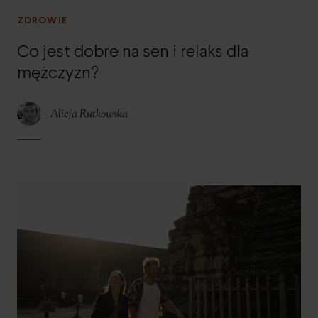
ZDROWIE
Co jest dobre na sen i relaks dla
mężczyzn?
Alicja Rutkowska