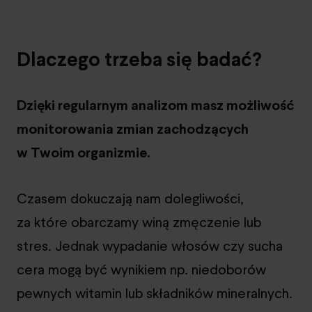
Dlaczego trzeba się badać?
Dzięki regularnym analizom masz możliwość
monitorowania zmian zachodzących
w Twoim organizmie.
Czasem dokuczają nam dolegliwości,
za które obarczamy winą zmęczenie lub
stres. Jednak wypadanie włosów czy sucha
cera mogą być wynikiem np. niedoborów
pewnych witamin lub składników mineralnych.