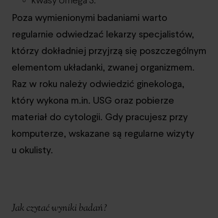
kwasy omega 3.
Poza wymienionymi badaniami warto
regularnie odwiedzać lekarzy specjalistów,
którzy dokładniej przyjrzą się poszczególnym
elementom układanki, zwanej organizmem.
Raz w roku należy odwiedzić ginekologa,
który wykona m.in. USG oraz pobierze
materiał do cytologii. Gdy pracujesz przy
komputerze, wskazane są regularne wizyty
u okulisty.
Jak czytać wyniki badań?