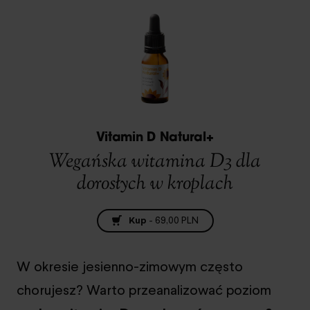
Vitamin D Natural+
Wegańska witamina D3 dla
dorosłych w kroplach
Kup
-
69,00 PLN
W okresie jesienno-zimowym często
chorujesz? Warto przeanalizować poziom